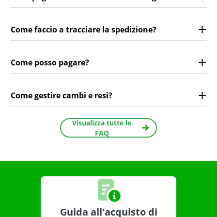
Come faccio a tracciare la spedizione?
Come posso pagare?
Come gestire cambi e resi?
Visualizza tutte le
FAQ
Guida all'acquisto di