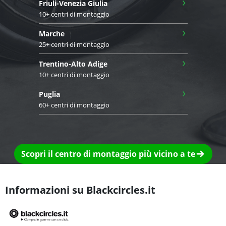
›
Friuli-Venezia Giulia
10+ centri di montaggio
›
Marche
25+ centri di montaggio
›
Trentino-Alto Adige
10+ centri di montaggio
›
Puglia
60+ centri di montaggio
Scopri il centro di montaggio più vicino a te
Informazioni su Blackcircles.it