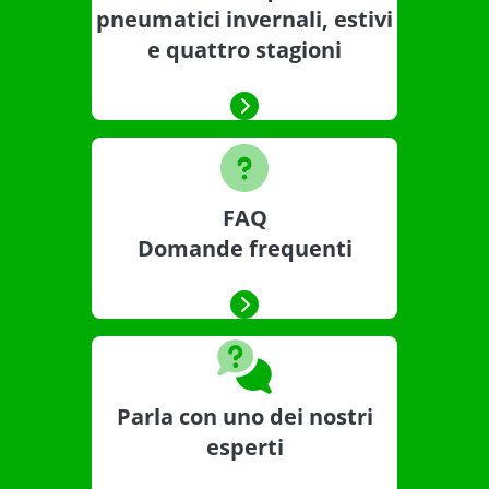
pneumatici invernali, estivi
e quattro stagioni
FAQ
Domande frequenti
Parla con uno dei nostri
esperti