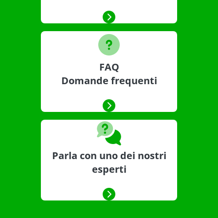
FAQ
Domande frequenti
Parla con uno dei nostri
esperti