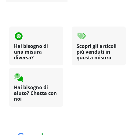
Hai bisogno di
Scopri gli articoli
una misura
più venduti in
diversa?
questa misura
Hai bisogno di
aiuto? Chatta con
noi