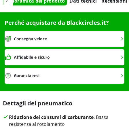
Panoramica del prodotto
Dati tecnici
Recensioni
Perché acquistare da Blackcircles.it?
Consegna veloce
Affidabile e sicuro
Garanzia resi
Dettagli del pneumatico
Riduzione dei consumi di carburante
. Bassa
resistenza al rotolamento