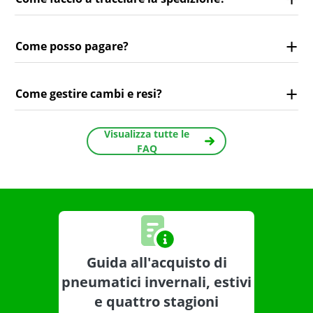
Come posso pagare?
Come gestire cambi e resi?
Visualizza tutte le
FAQ
Guida all'acquisto di
pneumatici invernali, estivi
e quattro stagioni