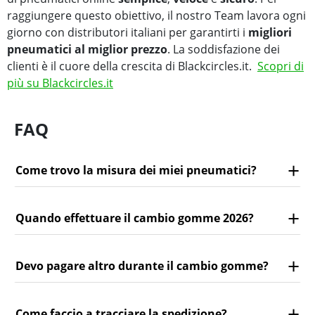
raggiungere questo obiettivo, il nostro Team lavora ogni
giorno con distributori italiani per garantirti i
migliori
pneumatici al miglior prezzo
. La soddisfazione dei
clienti è il cuore della crescita di Blackcircles.it.
Scopri di
più su Blackcircles.it
FAQ
Come trovo la misura dei miei pneumatici?
Quando effettuare il cambio gomme 2026?
Devo pagare altro durante il cambio gomme?
Come faccio a tracciare la spedizione?