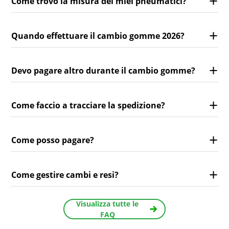
Come trovo la misura dei miei pneumatici?
Quando effettuare il cambio gomme 2026?
Devo pagare altro durante il cambio gomme?
Come faccio a tracciare la spedizione?
Come posso pagare?
Come gestire cambi e resi?
Visualizza tutte le
FAQ