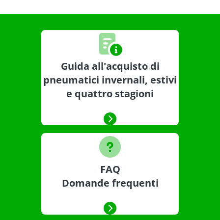
Guida all'acquisto di
pneumatici invernali, estivi
e quattro stagioni
FAQ
Domande frequenti