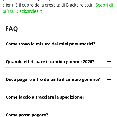
clienti è il cuore della crescita di Blackcircles.it.
Scopri di
più su Blackcircles.it
FAQ
Come trovo la misura dei miei pneumatici?
Quando effettuare il cambio gomme 2026?
Devo pagare altro durante il cambio gomme?
Come faccio a tracciare la spedizione?
Come posso pagare?