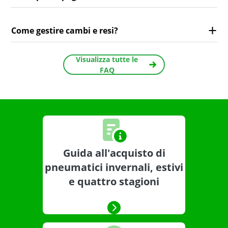
Come gestire cambi e resi?
Visualizza tutte le
FAQ
Guida all'acquisto di
pneumatici invernali, estivi
e quattro stagioni