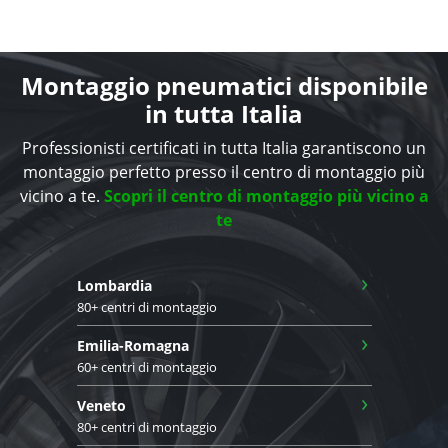
Montaggio pneumatici disponibile
in tutta Italia
Professionisti certificati in tutta Italia garantiscono un
montaggio perfetto presso il centro di montaggio più
vicino a te.
Scopri il centro di montaggio più vicino a
te
›
Lombardia
80+ centri di montaggio
›
Emilia-Romagna
60+ centri di montaggio
›
Veneto
80+ centri di montaggio