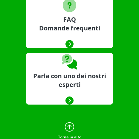
FAQ
Domande frequenti
Parla con uno dei nostri
esperti
Torna in alto