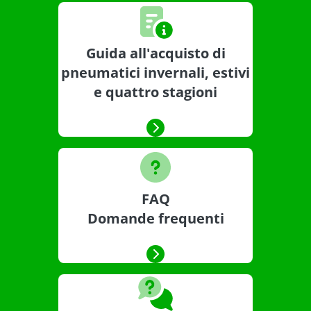
Guida all'acquisto di
pneumatici invernali, estivi
e quattro stagioni
FAQ
Domande frequenti