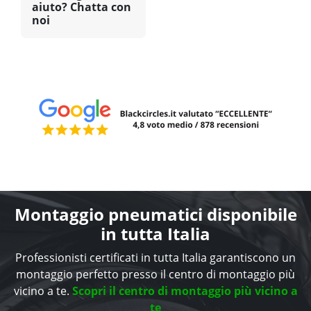
aiuto? Chatta con
noi
Montaggio pneumatici disponibile
in tutta Italia
Professionisti certificati in tutta Italia garantiscono un
montaggio perfetto presso il centro di montaggio più
vicino a te.
Scopri il centro di montaggio più vicino a
te