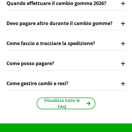
Quando effettuare il cambio gomme 2026?
Devo pagare altro durante il cambio gomme?
Come faccio a tracciare la spedizione?
Come posso pagare?
Come gestire cambi e resi?
Visualizza tutte le
FAQ