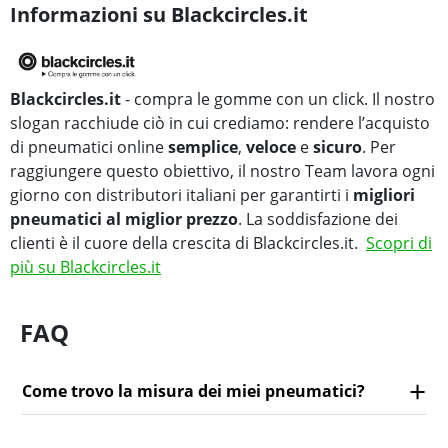
Informazioni su Blackcircles.it
Blackcircles.it
- compra le gomme con un click. Il nostro
slogan racchiude ciò in cui crediamo: rendere l’acquisto
di pneumatici online
semplice
,
veloce
e
sicuro
. Per
raggiungere questo obiettivo, il nostro Team lavora ogni
giorno con distributori italiani per garantirti i
migliori
pneumatici al miglior prezzo
. La soddisfazione dei
clienti è il cuore della crescita di Blackcircles.it.
Scopri di
più su Blackcircles.it
FAQ
Come trovo la misura dei miei pneumatici?