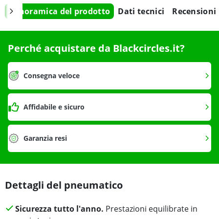
Panoramica del prodotto
Dati tecnici
Recensioni
Perché acquistare da Blackcircles.it?
Consegna veloce
Affidabile e sicuro
Garanzia resi
Dettagli del pneumatico
Sicurezza tutto l'anno.
Prestazioni equilibrate in