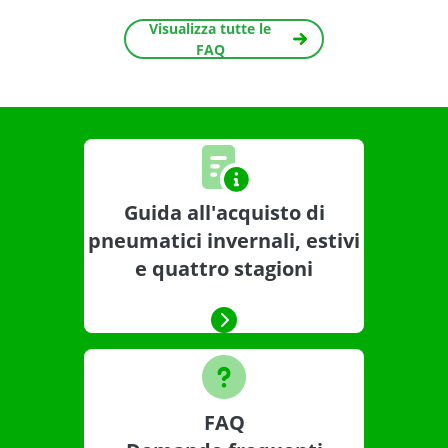
Visualizza tutte le
FAQ
Guida all'acquisto di
pneumatici invernali, estivi
e quattro stagioni
FAQ