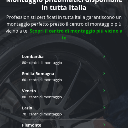
in tutta Italia
Professionisti certificati in tutta Italia garantiscono un
montaggio perfetto presso il centro di montaggio più
vicino a te.
Scopri il centro di montaggio più vicino a
te
›
Lombardia
80+ centri di montaggio
›
Emilia-Romagna
60+ centri di montaggio
›
Veneto
80+ centri di montaggio
›
Lazio
70+ centri di montaggio
›
Piemonte