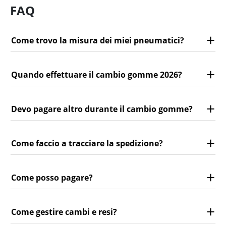
FAQ
Come trovo la misura dei miei pneumatici?
Quando effettuare il cambio gomme 2026?
Devo pagare altro durante il cambio gomme?
Come faccio a tracciare la spedizione?
Come posso pagare?
Come gestire cambi e resi?