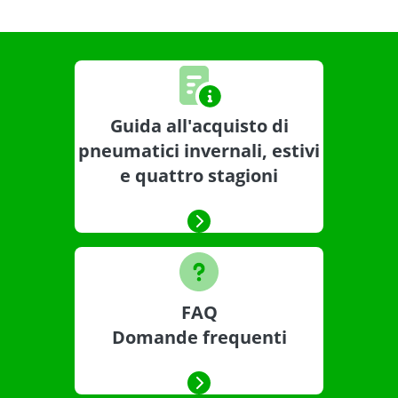
Guida all'acquisto di
pneumatici invernali, estivi
e quattro stagioni
FAQ
Domande frequenti