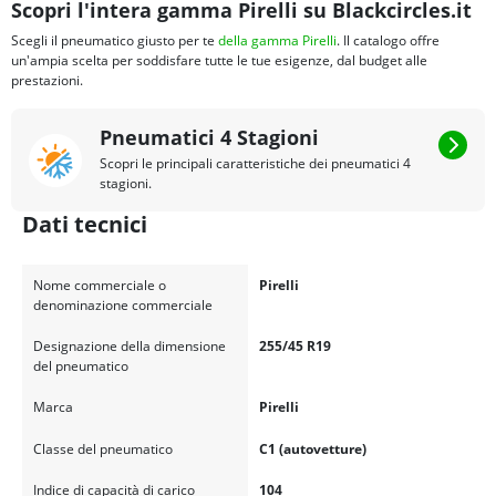
Scopri l'intera gamma Pirelli su Blackcircles.it
Scegli il pneumatico giusto per te
della gamma Pirelli
. Il catalogo offre
un'ampia scelta per soddisfare tutte le tue esigenze, dal budget alle
prestazioni.
Pneumatici 4 Stagioni
Scopri le principali caratteristiche dei pneumatici 4
stagioni.
Dati tecnici
Nome commerciale o
Pirelli
denominazione commerciale
Designazione della dimensione
255/45 R19
del pneumatico
Marca
Pirelli
Classe del pneumatico
C1 (autovetture)
Indice di capacità di carico
104