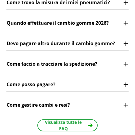
Come trovo la misura dei miei pneumatici?
Quando effettuare il cambio gomme 2026?
Devo pagare altro durante il cambio gomme?
Come faccio a tracciare la spedizione?
Come posso pagare?
Come gestire cambi e resi?
Visualizza tutte le
FAQ