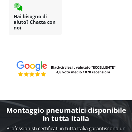
Hai bisogno di
aiuto? Chatta con
noi
Montaggio pneumatici disponibile
in tutta Italia
Professionisti certificati in tutta Italia garantiscono un