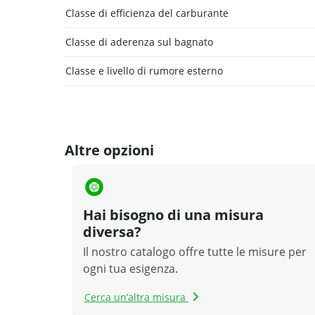
Classe di efficienza del carburante
Classe di aderenza sul bagnato
Classe e livello di rumore esterno
Altre opzioni
Hai bisogno di una misura
diversa?
Il nostro catalogo offre tutte le misure per
ogni tua esigenza.
Cerca un’altra misura