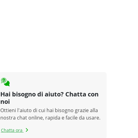
Hai bisogno di aiuto? Chatta con
noi
Ottieni l'aiuto di cui hai bisogno grazie alla
nostra chat online, rapida e facile da usare.
Chatta ora