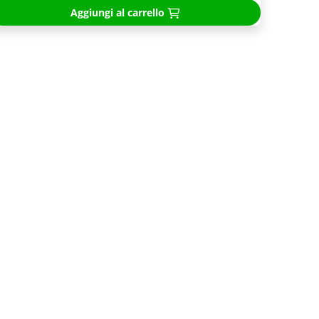
Aggiungi al carrello