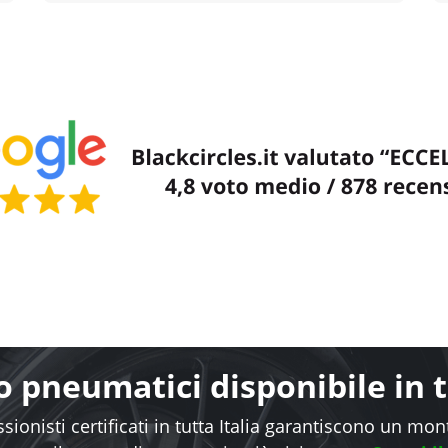
 pneumatici disponibile in tu
sionisti certificati in tutta Italia garantiscono un mo