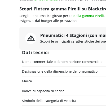
Scopri l'intera gamma Pirelli su Blackcirc
Scegli il pneumatico giusto per te
della gamma Pirelli
.
esigenze, dal budget alle prestazioni.
Pneumatici 4 Stagioni (con ma
Scopri le principali caratteristiche dei pn
Dati tecnici
Nome commerciale o denominazione commerciale
Designazione della dimensione del pneumatico
Marca
Indice di capacità di carico
Simbolo della categoria di velocità