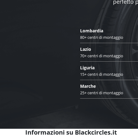
perfetto 
Lombardia
80+ centri di montaggio
Lazio
70+ centri di montaggio
Liguria
15+ centri di montaggio
Marche
25+ centri di montaggio
Informazioni su Blackcircles.it