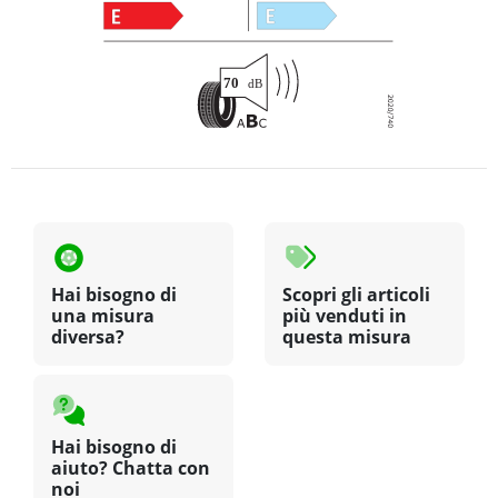
Hai bisogno di
Scopri gli articoli
una misura
più venduti in
diversa?
questa misura
Hai bisogno di
aiuto? Chatta con
noi