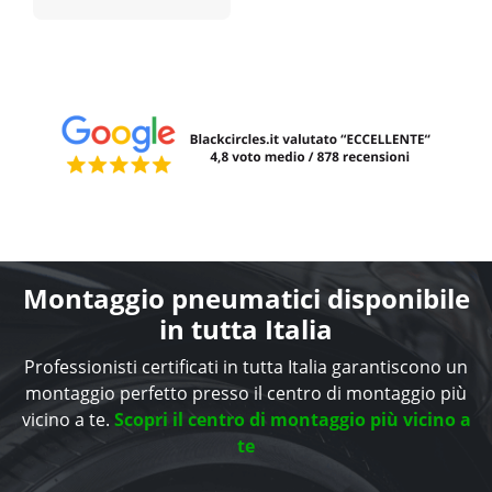
Montaggio pneumatici disponibile
in tutta Italia
Professionisti certificati in tutta Italia garantiscono un
montaggio perfetto presso il centro di montaggio più
vicino a te.
Scopri il centro di montaggio più vicino a
te