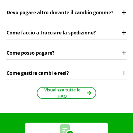
Devo pagare altro durante il cambio gomme?
Come faccio a tracciare la spedizione?
Come posso pagare?
Come gestire cambi e resi?
Visualizza tutte le
FAQ