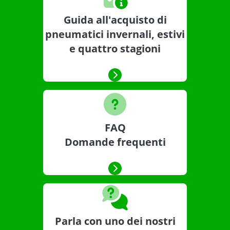
Guida all'acquisto di
pneumatici invernali, estivi
e quattro stagioni
FAQ
Domande frequenti
Parla con uno dei nostri