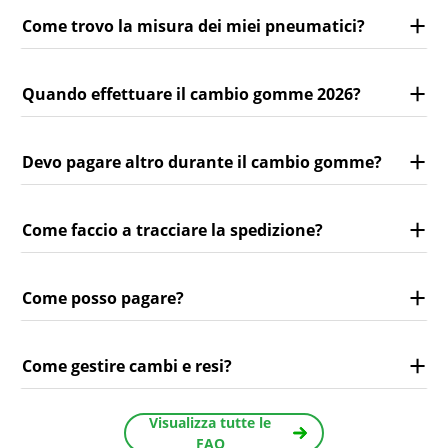
Come trovo la misura dei miei pneumatici?
Quando effettuare il cambio gomme 2026?
Devo pagare altro durante il cambio gomme?
Come faccio a tracciare la spedizione?
Come posso pagare?
Come gestire cambi e resi?
Visualizza tutte le
FAQ