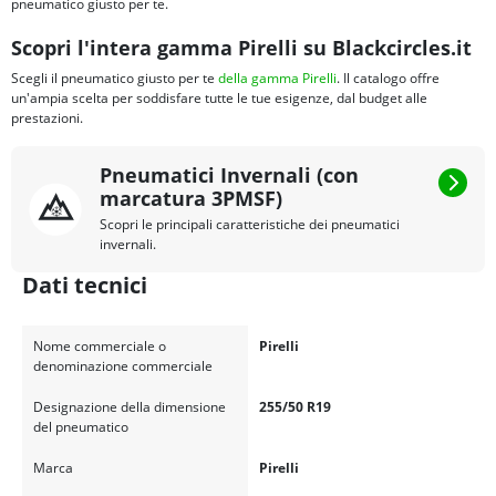
pneumatico giusto per te.
Scopri l'intera gamma Pirelli su Blackcircles.it
Scegli il pneumatico giusto per te
della gamma Pirelli
. Il catalogo offre
un'ampia scelta per soddisfare tutte le tue esigenze, dal budget alle
prestazioni.
Pneumatici Invernali (con
marcatura 3PMSF)
Scopri le principali caratteristiche dei pneumatici
invernali.
Dati tecnici
Nome commerciale o
Pirelli
denominazione commerciale
Designazione della dimensione
255/50 R19
del pneumatico
Marca
Pirelli