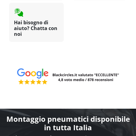
Hai bisogno di
aiuto? Chatta con
noi
Montaggio pneumatici disponibile
in tutta Italia