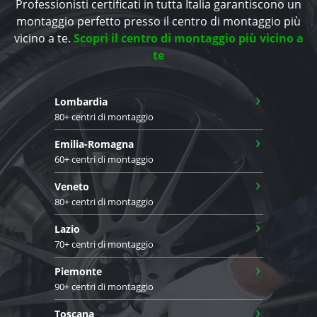
Professionisti certificati in tutta Italia garantiscono un
montaggio perfetto presso il centro di montaggio più
vicino a te.
Scopri il centro di montaggio più vicino a
te
›
Lombardia
80+ centri di montaggio
›
Emilia-Romagna
60+ centri di montaggio
›
Veneto
80+ centri di montaggio
›
Lazio
70+ centri di montaggio
›
Piemonte
90+ centri di montaggio
›
Toscana