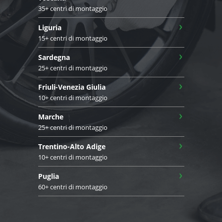
35+ centri di montaggio
›
Liguria
15+ centri di montaggio
›
Sardegna
25+ centri di montaggio
›
Friuli-Venezia Giulia
10+ centri di montaggio
›
Marche
25+ centri di montaggio
›
Trentino-Alto Adige
10+ centri di montaggio
›
Puglia
60+ centri di montaggio