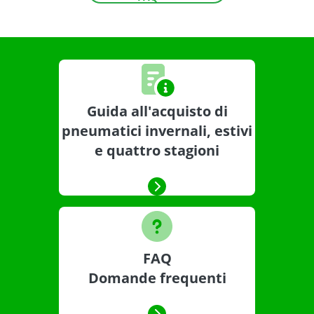
Guida all'acquisto di
pneumatici invernali, estivi
e quattro stagioni
FAQ
Domande frequenti