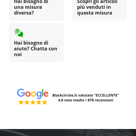
Hai bisogno di
Scopri gli articoli
una misura
più venduti in
diversa?
questa misura
Hai bisogno di
aiuto? Chatta con
noi