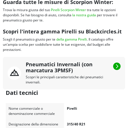
Guarda tutte le misure di Scorpion Winter:
Trova la misura giusta del tuo
Pirelli Scorpion Winter
tra tutte le opzioni
disponibili. Se hai bisogno di aiuto, consulta
la nostra guida
per trovare il
pneumatico giusto per te.
Scopri l'intera gamma Pirelli su Blackcircles.it
Scegli il pneumatico giusto per te
della gamma Pirelli
. Il catalogo offre
un'ampia scelta per soddisfare tutte le tue esigenze, dal budget alle
prestazioni.
Pneumatici Invernali (con
marcatura 3PMSF)
Scopri le principali caratteristiche dei pneumatici
invernali.
Dati tecnici
Nome commerciale o
Pirelli
denominazione commerciale
Designazione della dimensione
315/40 R21