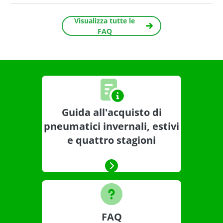
Visualizza tutte le
FAQ
Guida all'acquisto di
pneumatici invernali, estivi
e quattro stagioni
FAQ