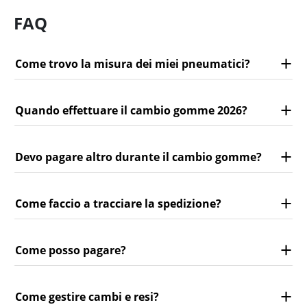
FAQ
Come trovo la misura dei miei pneumatici?
Quando effettuare il cambio gomme 2026?
Devo pagare altro durante il cambio gomme?
Come faccio a tracciare la spedizione?
Come posso pagare?
Come gestire cambi e resi?