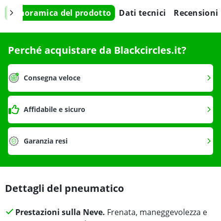
Panoramica del prodotto
Dati tecnici
Recensioni
Perché acquistare da Blackcircles.it?
Consegna veloce
Affidabile e sicuro
Garanzia resi
Dettagli del pneumatico
Prestazioni sulla Neve.
Frenata, maneggevolezza e