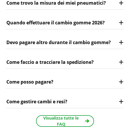
Come trovo la misura dei miei pneumatici?
Quando effettuare il cambio gomme 2026?
Devo pagare altro durante il cambio gomme?
Come faccio a tracciare la spedizione?
Come posso pagare?
Come gestire cambi e resi?
Visualizza tutte le
FAQ