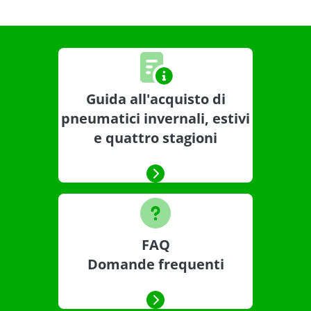
Guida all'acquisto di
pneumatici invernali, estivi
e quattro stagioni
FAQ
Domande frequenti