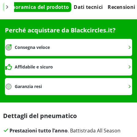
Panoramica del prodotto
Dati tecnici
Recensioni
Perché acquistare da Blackcircles.it?
Consegna veloce
Affidabile e sicuro
Garanzia resi
Dettagli del pneumatico
Prestazioni tutto l’anno
. Battistrada All Season