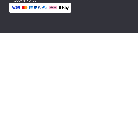
|
Cookie Policy