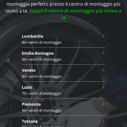
montaggio perfetto presso il centro di montaggio più
vicino a te.
Scopri il centro di montaggio più vicino a
te
›
Lombardia
80+ centri di montaggio
›
Emilia-Romagna
60+ centri di montaggio
›
Veneto
80+ centri di montaggio
›
Lazio
70+ centri di montaggio
›
Piemonte
90+ centri di montaggio
›
Toscana