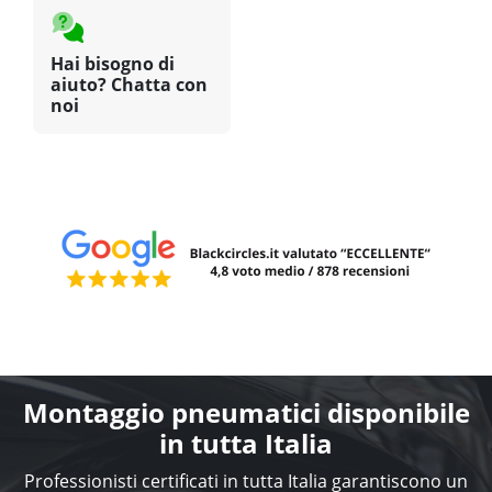
Hai bisogno di
aiuto? Chatta con
noi
Montaggio pneumatici disponibile
in tutta Italia
Professionisti certificati in tutta Italia garantiscono un