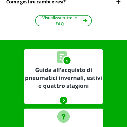
Come gestire cambi e resi?
Visualizza tutte le
FAQ
Guida all'acquisto di
pneumatici invernali, estivi
e quattro stagioni