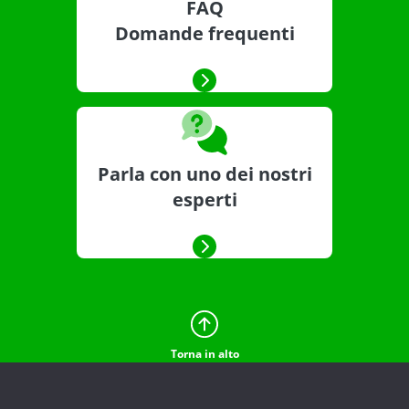
FAQ
Domande frequenti
Parla con uno dei nostri
esperti
Torna in alto