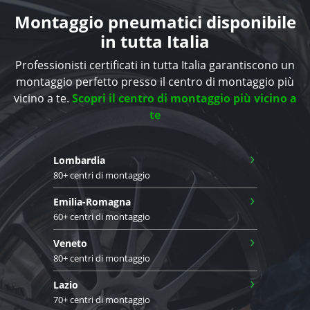
Montaggio pneumatici disponibile
in tutta Italia
Professionisti certificati in tutta Italia garantiscono un
montaggio perfetto presso il centro di montaggio più
vicino a te.
Scopri il centro di montaggio più vicino a
te
›
Lombardia
80+ centri di montaggio
›
Emilia-Romagna
60+ centri di montaggio
›
Veneto
80+ centri di montaggio
›
Lazio
70+ centri di montaggio