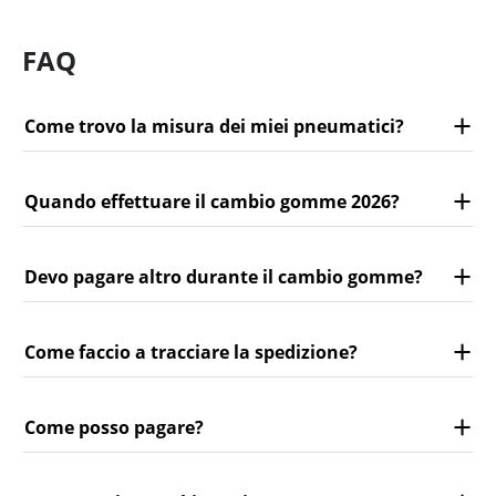
FAQ
Come trovo la misura dei miei pneumatici?
Quando effettuare il cambio gomme 2026?
Devo pagare altro durante il cambio gomme?
Come faccio a tracciare la spedizione?
Come posso pagare?