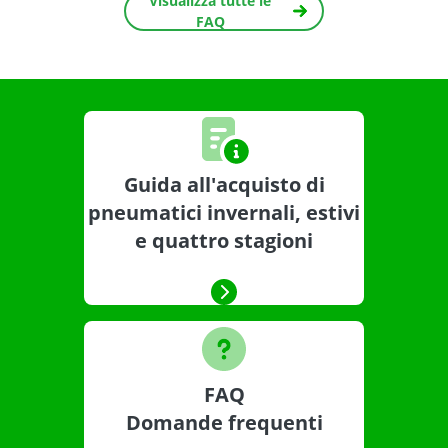
Visualizza tutte le
FAQ
Guida all'acquisto di
pneumatici invernali, estivi
e quattro stagioni
FAQ
Domande frequenti