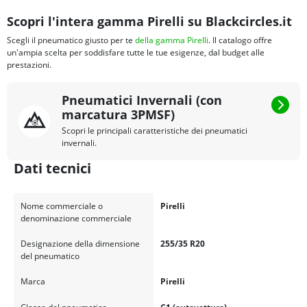
Scopri l'intera gamma Pirelli su Blackcircles.it
Scegli il pneumatico giusto per te
della gamma Pirelli
. Il catalogo offre
un'ampia scelta per soddisfare tutte le tue esigenze, dal budget alle
prestazioni.
Pneumatici Invernali (con
marcatura 3PMSF)
Scopri le principali caratteristiche dei pneumatici
invernali.
Dati tecnici
Nome commerciale o
Pirelli
denominazione commerciale
Designazione della dimensione
255/35 R20
del pneumatico
Marca
Pirelli