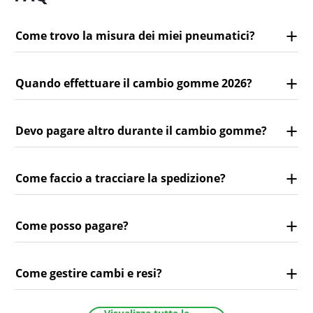
Come trovo la misura dei miei pneumatici?
Quando effettuare il cambio gomme 2026?
Devo pagare altro durante il cambio gomme?
Come faccio a tracciare la spedizione?
Come posso pagare?
Come gestire cambi e resi?