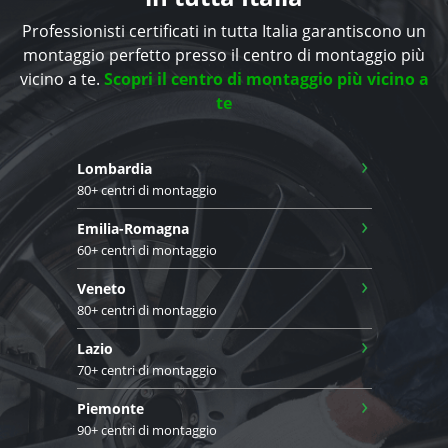
Professionisti certificati in tutta Italia garantiscono un
montaggio perfetto presso il centro di montaggio più
vicino a te.
Scopri il centro di montaggio più vicino a
te
›
Lombardia
80+ centri di montaggio
›
Emilia-Romagna
60+ centri di montaggio
›
Veneto
80+ centri di montaggio
›
Lazio
70+ centri di montaggio
›
Piemonte
90+ centri di montaggio