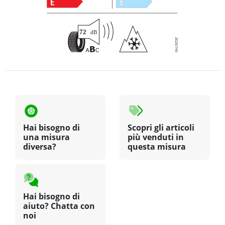
Hai bisogno di
Scopri gli articoli
una misura
più venduti in
diversa?
questa misura
Hai bisogno di
aiuto? Chatta con
noi