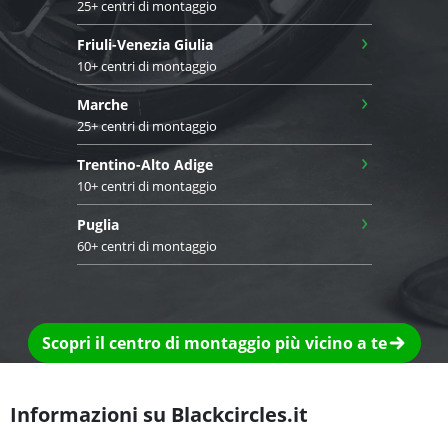
25+ centri di montaggio
›
Friuli-Venezia Giulia
10+ centri di montaggio
›
Marche
25+ centri di montaggio
›
Trentino-Alto Adige
10+ centri di montaggio
›
Puglia
60+ centri di montaggio
Scopri il centro di montaggio più vicino a te
Informazioni su Blackcircles.it