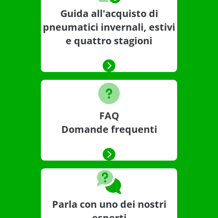
Guida all'acquisto di
pneumatici invernali, estivi
e quattro stagioni
FAQ
Domande frequenti
Parla con uno dei nostri
esperti