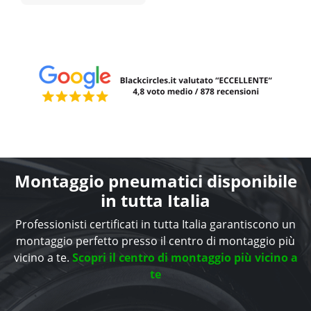
Montaggio pneumatici disponibile
in tutta Italia
Professionisti certificati in tutta Italia garantiscono un
montaggio perfetto presso il centro di montaggio più
vicino a te.
Scopri il centro di montaggio più vicino a
te