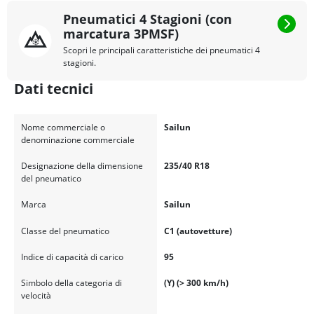
Pneumatici 4 Stagioni (con
marcatura 3PMSF)
Scopri le principali caratteristiche dei pneumatici 4
stagioni.
Dati tecnici
Nome commerciale o
Sailun
denominazione commerciale
Designazione della dimensione
235/40 R18
del pneumatico
Marca
Sailun
Classe del pneumatico
C1 (autovetture)
Indice di capacità di carico
95
Simbolo della categoria di
(Y) (> 300 km/h)
velocità