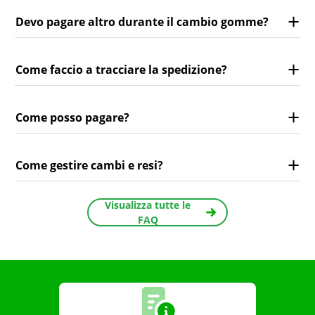
Devo pagare altro durante il cambio gomme?
Come faccio a tracciare la spedizione?
Come posso pagare?
Come gestire cambi e resi?
Visualizza tutte le
FAQ