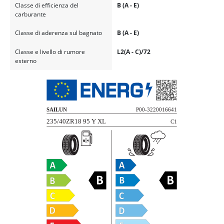
Classe di efficienza del
B (A - E)
carburante
Classe di aderenza sul bagnato
B (A - E)
Classe e livello di rumore
L2(A - C)/72
esterno