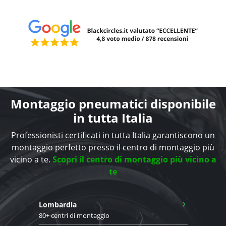
Montaggio pneumatici disponibile
in tutta Italia
Professionisti certificati in tutta Italia garantiscono un
montaggio perfetto presso il centro di montaggio più
vicino a te.
Scopri il centro di montaggio più vicino a
te
›
Lombardia
80+ centri di montaggio