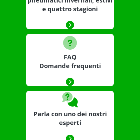
pneumatici invernali, estivi
e quattro stagioni
FAQ
Domande frequenti
Parla con uno dei nostri
esperti