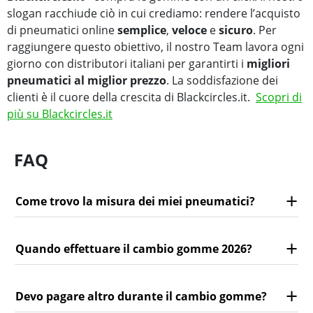
slogan racchiude ciò in cui crediamo: rendere l’acquisto
di pneumatici online
semplice
,
veloce
e
sicuro
. Per
raggiungere questo obiettivo, il nostro Team lavora ogni
giorno con distributori italiani per garantirti i
migliori
pneumatici al miglior prezzo
. La soddisfazione dei
clienti è il cuore della crescita di Blackcircles.it.
Scopri di
più su Blackcircles.it
FAQ
Come trovo la misura dei miei pneumatici?
Quando effettuare il cambio gomme 2026?
Devo pagare altro durante il cambio gomme?