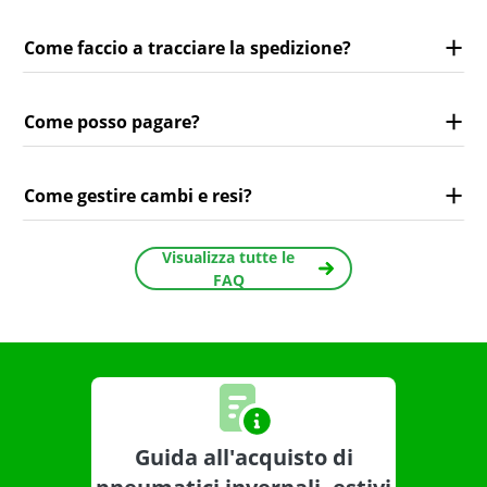
Come faccio a tracciare la spedizione?
Come posso pagare?
Come gestire cambi e resi?
Visualizza tutte le
FAQ
Guida all'acquisto di