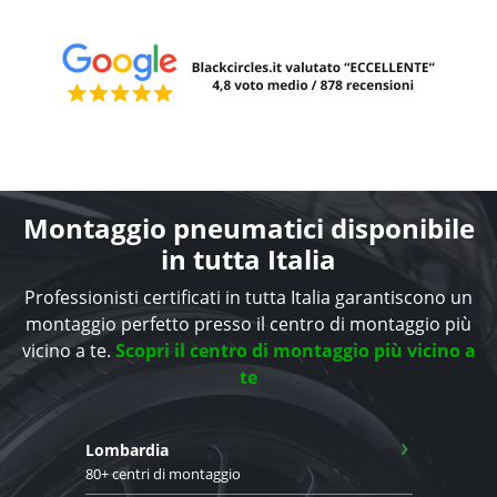
Montaggio pneumatici disponibile
in tutta Italia
Professionisti certificati in tutta Italia garantiscono un
montaggio perfetto presso il centro di montaggio più
vicino a te.
Scopri il centro di montaggio più vicino a
te
›
Lombardia
80+ centri di montaggio