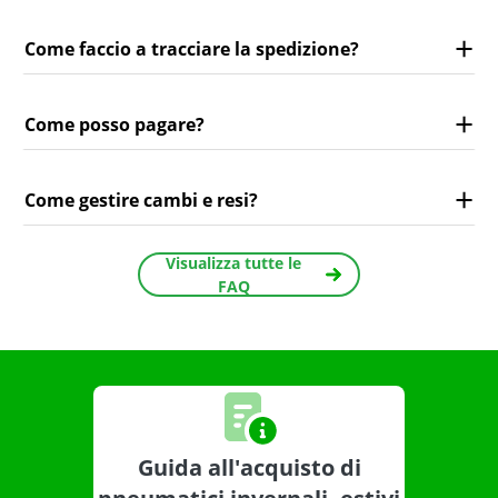
Come faccio a tracciare la spedizione?
Come posso pagare?
Come gestire cambi e resi?
Visualizza tutte le
FAQ
Guida all'acquisto di