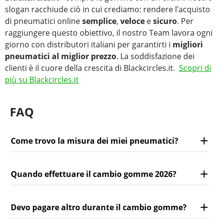
slogan racchiude ciò in cui crediamo: rendere l’acquisto
di pneumatici online
semplice
,
veloce
e
sicuro
. Per
raggiungere questo obiettivo, il nostro Team lavora ogni
giorno con distributori italiani per garantirti i
migliori
pneumatici al miglior prezzo
. La soddisfazione dei
clienti è il cuore della crescita di Blackcircles.it.
Scopri di
più su Blackcircles.it
FAQ
Come trovo la misura dei miei pneumatici?
Quando effettuare il cambio gomme 2026?
Devo pagare altro durante il cambio gomme?