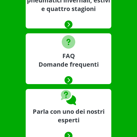
pneumatici invernali, estivi
e quattro stagioni
FAQ
Domande frequenti
Parla con uno dei nostri
esperti