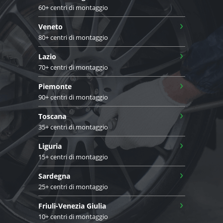
60+ centri di montaggio
›
Veneto
80+ centri di montaggio
›
Lazio
70+ centri di montaggio
›
Piemonte
90+ centri di montaggio
›
Toscana
35+ centri di montaggio
›
Liguria
15+ centri di montaggio
›
Sardegna
25+ centri di montaggio
›
Friuli-Venezia Giulia
10+ centri di montaggio