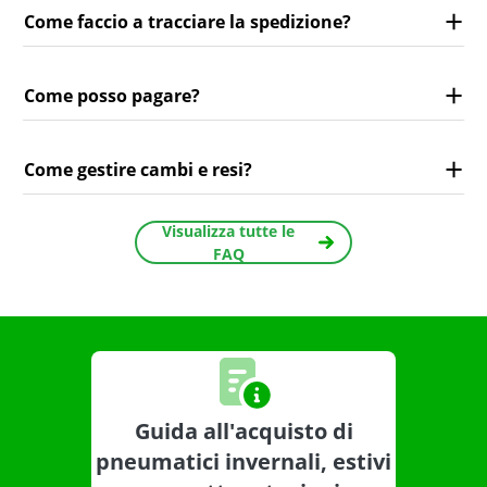
Come faccio a tracciare la spedizione?
Come posso pagare?
Come gestire cambi e resi?
Visualizza tutte le
FAQ
Guida all'acquisto di
pneumatici invernali, estivi