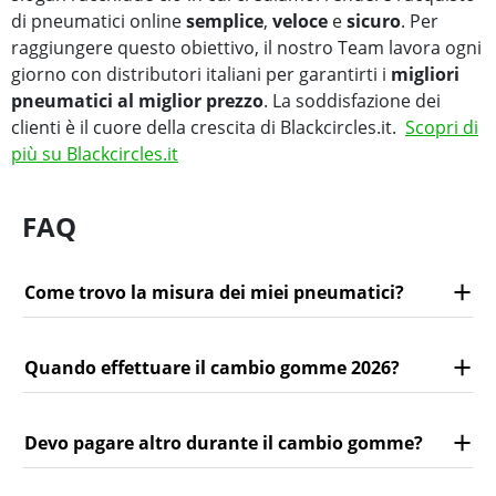
di pneumatici online
semplice
,
veloce
e
sicuro
. Per
raggiungere questo obiettivo, il nostro Team lavora ogni
giorno con distributori italiani per garantirti i
migliori
pneumatici al miglior prezzo
. La soddisfazione dei
clienti è il cuore della crescita di Blackcircles.it.
Scopri di
più su Blackcircles.it
FAQ
Come trovo la misura dei miei pneumatici?
Quando effettuare il cambio gomme 2026?
Devo pagare altro durante il cambio gomme?