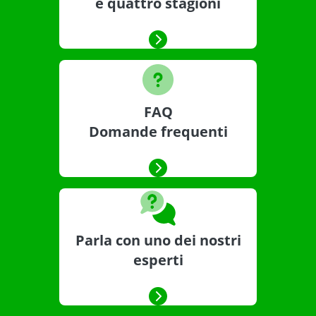
e quattro stagioni
FAQ
Domande frequenti
Parla con uno dei nostri
esperti