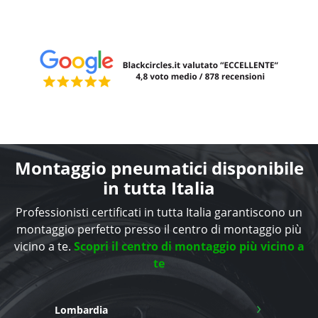
Montaggio pneumatici disponibile
in tutta Italia
Professionisti certificati in tutta Italia garantiscono un
montaggio perfetto presso il centro di montaggio più
vicino a te.
Scopri il centro di montaggio più vicino a
te
›
Lombardia