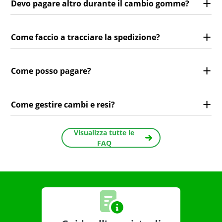
Devo pagare altro durante il cambio gomme?
Come faccio a tracciare la spedizione?
Come posso pagare?
Come gestire cambi e resi?
Visualizza tutte le
FAQ