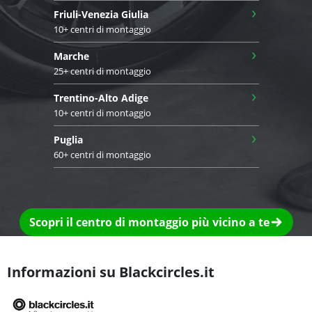
›
Friuli-Venezia Giulia
10+ centri di montaggio
›
Marche
25+ centri di montaggio
›
Trentino-Alto Adige
10+ centri di montaggio
›
Puglia
60+ centri di montaggio
Scopri il centro di montaggio più vicino a te
Informazioni su Blackcircles.it