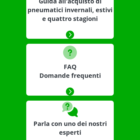
Guida all'acquisto di
pneumatici invernali, estivi
e quattro stagioni
FAQ
Domande frequenti
Parla con uno dei nostri
esperti