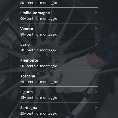
80+ centri di montaggio
›
Emilia-Romagna
60+ centri di montaggio
›
Veneto
80+ centri di montaggio
›
Lazio
70+ centri di montaggio
›
Piemonte
90+ centri di montaggio
›
Toscana
35+ centri di montaggio
›
Liguria
15+ centri di montaggio
›
Sardegna
25+ centri di montaggio