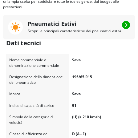
un'ampia scelta per soddisfare tutte le tue esigenze, dal budget alle
prestazioni.
Pneumatici Estivi
Scopri le principali caratteristiche dei pneumatici estivi.
Dati tecnici
Nome commerciale o
Sava
denominazione commerciale
Designazione della dimensione
195/65 R15
del pneumatico
Marca
Sava
Indice di capacità di carico
91
Simbolo della categoria di
(H) (> 210 km/h)
velocità
Classe di efficienza del
D (A - E)