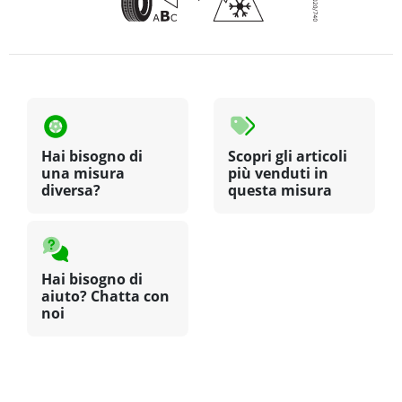
Hai bisogno di
Scopri gli articoli
una misura
più venduti in
diversa?
questa misura
Hai bisogno di
aiuto? Chatta con
noi