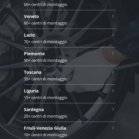
60+ centri di montaggio
›
Veneto
80+ centri di montaggio
›
Lazio
70+ centri di montaggio
›
Piemonte
90+ centri di montaggio
›
Toscana
35+ centri di montaggio
›
Liguria
15+ centri di montaggio
›
Sardegna
25+ centri di montaggio
›
Friuli-Venezia Giulia
10+ centri di montaggio