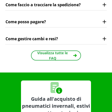
Come faccio a tracciare la spedizione?
Come posso pagare?
Come gestire cambi e resi?
Visualizza tutte le
FAQ
Guida all'acquisto di
pneumatici invernali, estivi