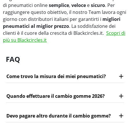
di pneumatici online
semplice
,
veloce
e
sicuro
. Per
raggiungere questo obiettivo, il nostro Team lavora ogni
giorno con distributori italiani per garantirti i
migliori
pneumatici al miglior prezzo
. La soddisfazione dei
clienti è il cuore della crescita di Blackcircles.it.
Scopri di
più su Blackcircles.it
FAQ
Come trovo la misura dei miei pneumatici?
Quando effettuare il cambio gomme 2026?
Devo pagare altro durante il cambio gomme?