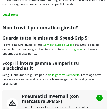
supporto aggiuntivo nelle frenate su superfici fredde.
Leggi tutto
Non trovi il pneumatico giusto?
Guarda tutte le misure di Speed-Grip 5:
Trova la misura giusta del tuo
Semperit Speed-Grip 5
tra tutte le opzioni
disponibili. Se hai bisogno di aiuto, consulta
la nostra guida
per trovare il
pneumatico giusto per te.
Scopri l'intera gamma Semperit su
Blackcircles.it
Scegli il pneumatico giusto per te
della gamma Semperit
. Il catalogo offre
un'ampia scelta per soddisfare tutte le tue esigenze, dal budget alle
prestazioni.
Pneumatici Invernali (con
marcatura 3PMSF)
Scopri le principali caratteristiche dei pneumatici