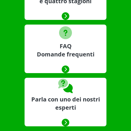
e quattro stagioni
FAQ
Domande frequenti
Parla con uno dei nostri
esperti