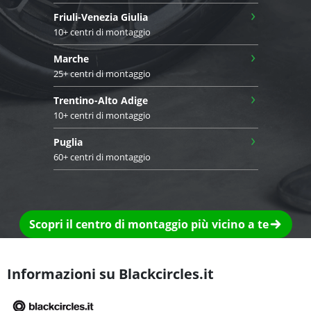
›
Friuli-Venezia Giulia
10+ centri di montaggio
›
Marche
25+ centri di montaggio
›
Trentino-Alto Adige
10+ centri di montaggio
›
Puglia
60+ centri di montaggio
Scopri il centro di montaggio più vicino a te
Informazioni su Blackcircles.it