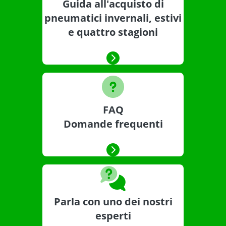
Guida all'acquisto di
pneumatici invernali, estivi
e quattro stagioni
FAQ
Domande frequenti
Parla con uno dei nostri
esperti