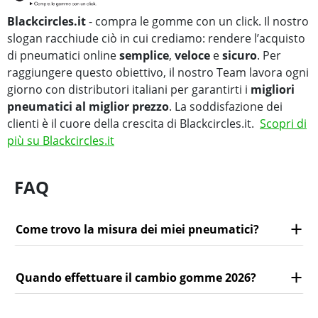
Blackcircles.it
- compra le gomme con un click. Il nostro
slogan racchiude ciò in cui crediamo: rendere l’acquisto
di pneumatici online
semplice
,
veloce
e
sicuro
. Per
raggiungere questo obiettivo, il nostro Team lavora ogni
giorno con distributori italiani per garantirti i
migliori
pneumatici al miglior prezzo
. La soddisfazione dei
clienti è il cuore della crescita di Blackcircles.it.
Scopri di
più su Blackcircles.it
FAQ
Come trovo la misura dei miei pneumatici?
Quando effettuare il cambio gomme 2026?