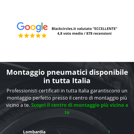
Montaggio pneumatici disponibile
in tutta Italia
Professionisti certificati in tutta Italia garantiscono un
montaggio perfetto presso il centro di montaggio più
vicino a te.
Scopri il centro di montaggio più vicino a
te
›
Lombardia