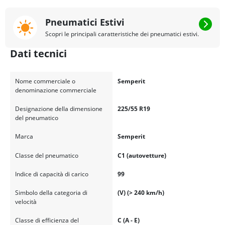
Pneumatici Estivi
Scopri le principali caratteristiche dei pneumatici estivi.
Dati tecnici
Nome commerciale o
Semperit
denominazione commerciale
Designazione della dimensione
225/55 R19
del pneumatico
Marca
Semperit
Classe del pneumatico
C1 (autovetture)
Indice di capacità di carico
99
Simbolo della categoria di
(V) (> 240 km/h)
velocità
Classe di efficienza del
C (A - E)