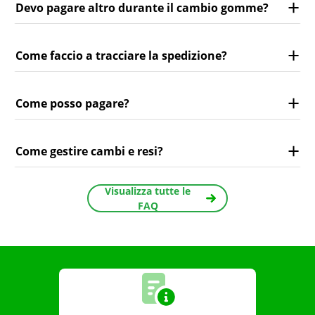
Devo pagare altro durante il cambio gomme?
Come faccio a tracciare la spedizione?
Come posso pagare?
Come gestire cambi e resi?
Visualizza tutte le
FAQ