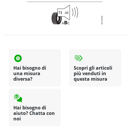
Hai bisogno di
Scopri gli articoli
una misura
più venduti in
diversa?
questa misura
Hai bisogno di
aiuto? Chatta con
noi