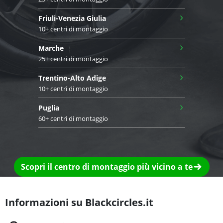
›
Friuli-Venezia Giulia
10+ centri di montaggio
›
Marche
25+ centri di montaggio
›
Trentino-Alto Adige
10+ centri di montaggio
›
Puglia
60+ centri di montaggio
Scopri il centro di montaggio più vicino a te
Informazioni su Blackcircles.it