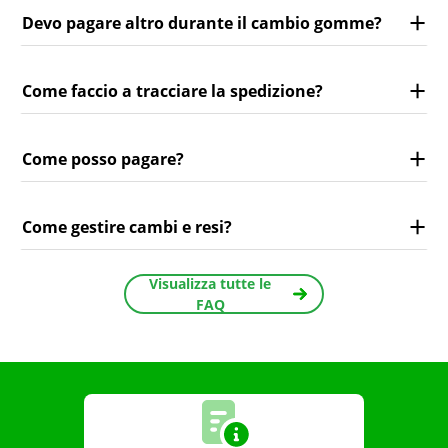
Devo pagare altro durante il cambio gomme?
Come faccio a tracciare la spedizione?
Come posso pagare?
Come gestire cambi e resi?
Visualizza tutte le
FAQ