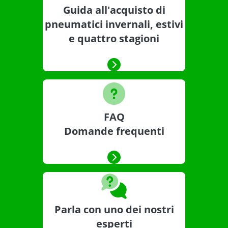
Guida all'acquisto di
pneumatici invernali, estivi
e quattro stagioni
FAQ
Domande frequenti
Parla con uno dei nostri
esperti