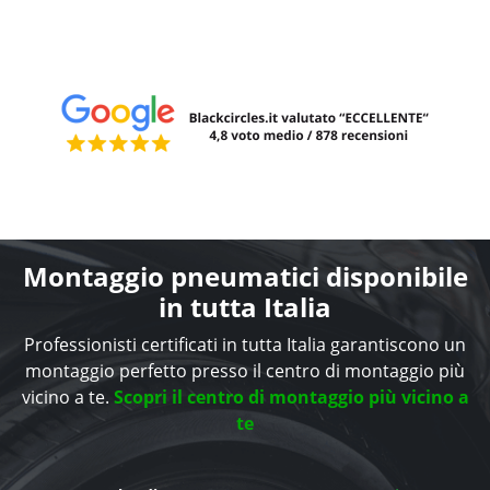
Montaggio pneumatici disponibile
in tutta Italia
Professionisti certificati in tutta Italia garantiscono un
montaggio perfetto presso il centro di montaggio più
vicino a te.
Scopri il centro di montaggio più vicino a
te