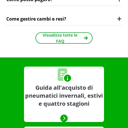
Come gestire cambi e resi?
Visualizza tutte le
FAQ
Guida all'acquisto di
pneumatici invernali, estivi
e quattro stagioni