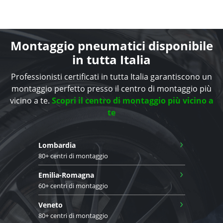
Montaggio pneumatici disponibile
in tutta Italia
Professionisti certificati in tutta Italia garantiscono un
montaggio perfetto presso il centro di montaggio più
vicino a te.
Scopri il centro di montaggio più vicino a
te
›
Lombardia
80+ centri di montaggio
›
Emilia-Romagna
60+ centri di montaggio
›
Veneto
80+ centri di montaggio