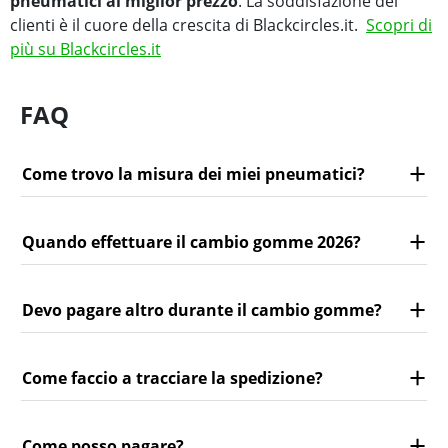
pneumatici al miglior prezzo
. La soddisfazione dei
clienti è il cuore della crescita di Blackcircles.it.
Scopri di
più su Blackcircles.it
FAQ
Come trovo la misura dei miei pneumatici?
Quando effettuare il cambio gomme 2026?
Devo pagare altro durante il cambio gomme?
Come faccio a tracciare la spedizione?
Come posso pagare?