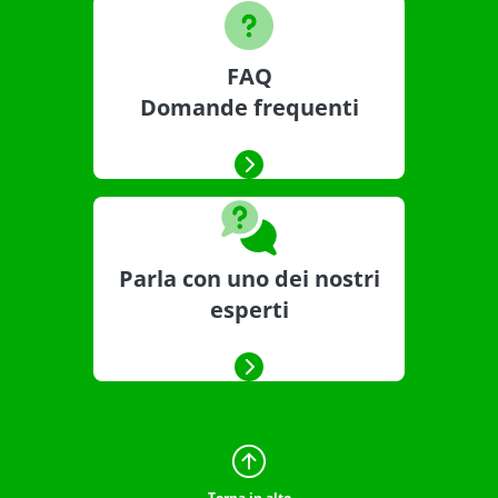
FAQ
Domande frequenti
Parla con uno dei nostri
esperti
Torna in alto