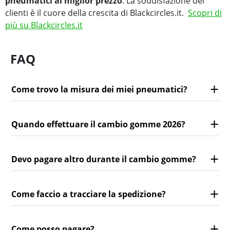
pneumatici al miglior prezzo
. La soddisfazione dei
clienti è il cuore della crescita di Blackcircles.it.
Scopri di
più su Blackcircles.it
FAQ
Come trovo la misura dei miei pneumatici?
Quando effettuare il cambio gomme 2026?
Devo pagare altro durante il cambio gomme?
Come faccio a tracciare la spedizione?
Come posso pagare?