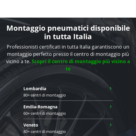
Montaggio pneumatici disponibile
in tutta Italia
Professionisti certificati in tutta Italia garantiscono un
montaggio perfetto presso il centro di montaggio più
vicino a te.
Scopri il centro di montaggio più vicino a
te
›
Lombardia
80+ centri di montaggio
›
Emilia-Romagna
60+ centri di montaggio
›
Veneto
80+ centri di montaggio