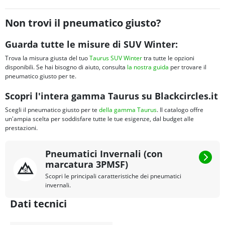
Non trovi il pneumatico giusto?
Guarda tutte le misure di SUV Winter:
Trova la misura giusta del tuo
Taurus SUV Winter
tra tutte le opzioni
disponibili. Se hai bisogno di aiuto, consulta
la nostra guida
per trovare il
pneumatico giusto per te.
Scopri l'intera gamma Taurus su Blackcircles.it
Scegli il pneumatico giusto per te
della gamma Taurus
. Il catalogo offre
un'ampia scelta per soddisfare tutte le tue esigenze, dal budget alle
prestazioni.
Pneumatici Invernali (con
marcatura 3PMSF)
Scopri le principali caratteristiche dei pneumatici
invernali.
Dati tecnici