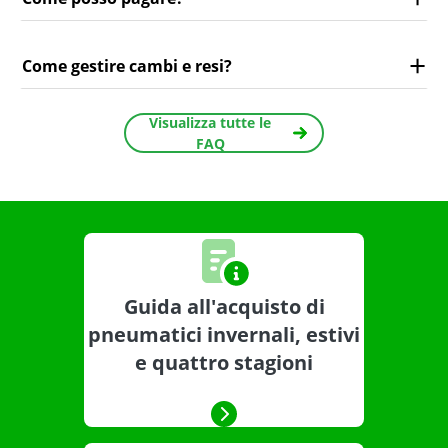
Come gestire cambi e resi?
Visualizza tutte le
FAQ
Guida all'acquisto di
pneumatici invernali, estivi
e quattro stagioni