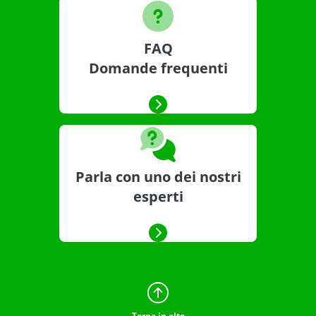
FAQ
Domande frequenti
Parla con uno dei nostri
esperti
Torna in alto