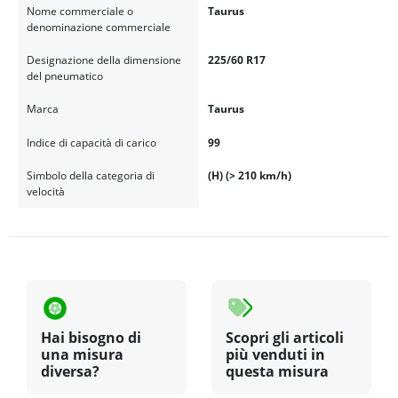
Nome commerciale o
Taurus
denominazione commerciale
Designazione della dimensione
225/60 R17
del pneumatico
Marca
Taurus
Indice di capacità di carico
99
Simbolo della categoria di
(H) (> 210 km/h)
velocità
Hai bisogno di
Scopri gli articoli
una misura
più venduti in
diversa?
questa misura