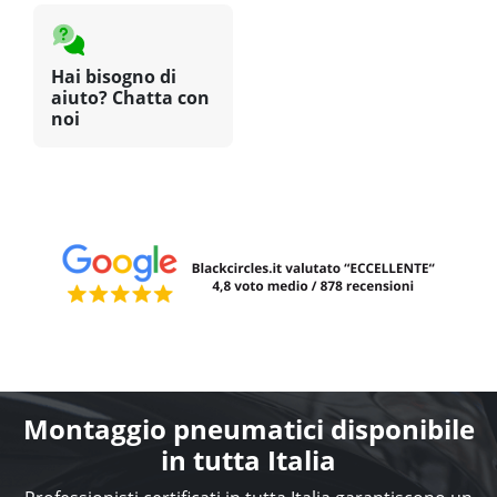
Hai bisogno di
aiuto? Chatta con
noi
Montaggio pneumatici disponibile
in tutta Italia