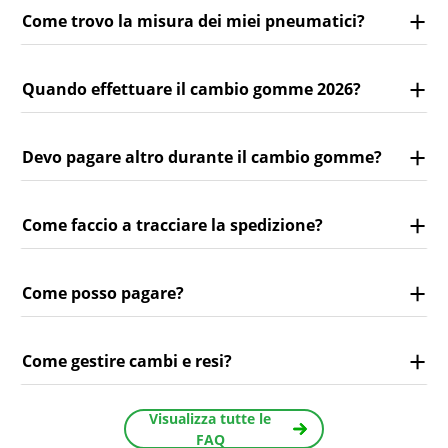
Come trovo la misura dei miei pneumatici?
Quando effettuare il cambio gomme 2026?
Devo pagare altro durante il cambio gomme?
Come faccio a tracciare la spedizione?
Come posso pagare?
Come gestire cambi e resi?
Visualizza tutte le
FAQ