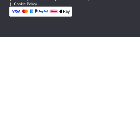
|
Cookie Policy