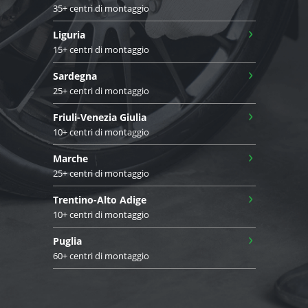
35+ centri di montaggio
›
Liguria
15+ centri di montaggio
›
Sardegna
25+ centri di montaggio
›
Friuli-Venezia Giulia
10+ centri di montaggio
›
Marche
25+ centri di montaggio
›
Trentino-Alto Adige
10+ centri di montaggio
›
Puglia
60+ centri di montaggio