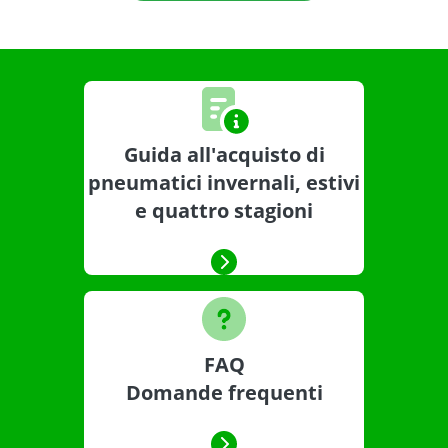
Guida all'acquisto di
pneumatici invernali, estivi
e quattro stagioni
FAQ
Domande frequenti