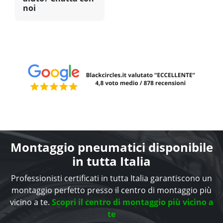
noi
Montaggio pneumatici disponibile
in tutta Italia
Professionisti certificati in tutta Italia garantiscono un
montaggio perfetto presso il centro di montaggio più
vicino a te.
Scopri il centro di montaggio più vicino a
te