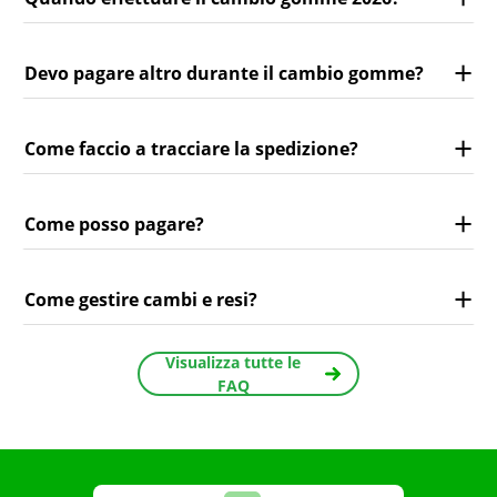
Devo pagare altro durante il cambio gomme?
Come faccio a tracciare la spedizione?
Come posso pagare?
Come gestire cambi e resi?
Visualizza tutte le
FAQ