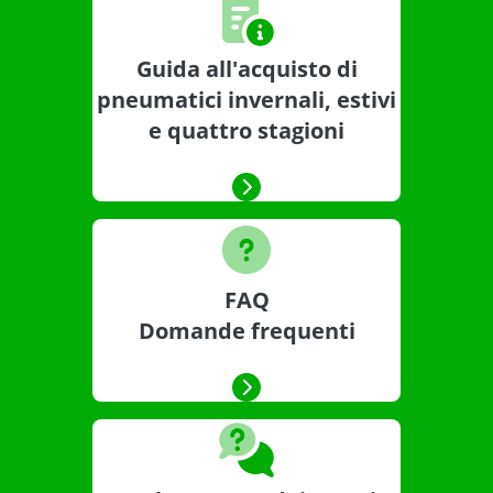
Guida all'acquisto di
pneumatici invernali, estivi
e quattro stagioni
FAQ
Domande frequenti