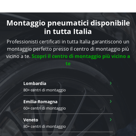
Montaggio pneumatici disponibile
in tutta Italia
Professionisti certificati in tutta Italia garantiscono un
montaggio perfetto presso il centro di montaggio più
vicino a te.
Scopri il centro di montaggio più vicino a
te
›
Lombardia
80+ centri di montaggio
›
Emilia-Romagna
60+ centri di montaggio
›
Veneto
80+ centri di montaggio