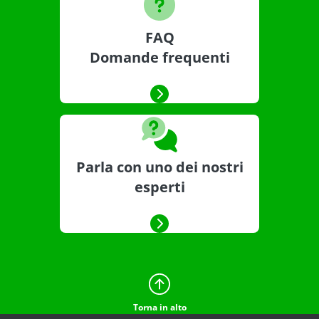
FAQ
Domande frequenti
Parla con uno dei nostri
esperti
Torna in alto