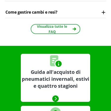
Come gestire cambi e resi?
Visualizza tutte le
FAQ
Guida all'acquisto di
pneumatici invernali, estivi
e quattro stagioni