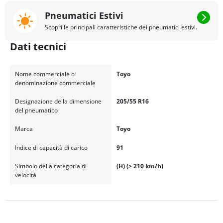
Pneumatici Estivi
Scopri le principali caratteristiche dei pneumatici estivi.
Dati tecnici
Nome commerciale o
Toyo
denominazione commerciale
Designazione della dimensione
205/55 R16
del pneumatico
Marca
Toyo
Indice di capacità di carico
91
Simbolo della categoria di
(H) (> 210 km/h)
velocità