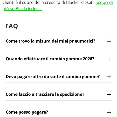
clienti è il cuore della crescita di Blackcircles.it.
Scopri di
più su Blackcircles.it
FAQ
Come trovo la misura dei miei pneumatici?
Quando effettuare il cambio gomme 2026?
Devo pagare altro durante il cambio gomme?
Come faccio a tracciare la spedizione?
Come posso pagare?