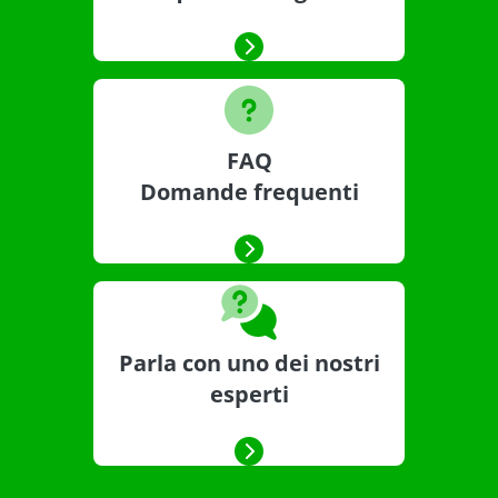
FAQ
Domande frequenti
Parla con uno dei nostri
esperti