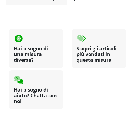
Hai bisogno di
Scopri gli articoli
una misura
più venduti in
diversa?
questa misura
Hai bisogno di
aiuto? Chatta con
noi