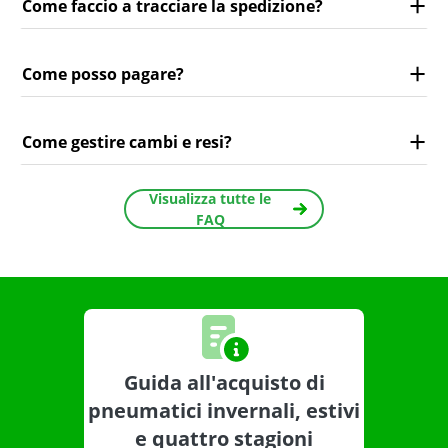
Come faccio a tracciare la spedizione?
Come posso pagare?
Come gestire cambi e resi?
Visualizza tutte le
FAQ
Guida all'acquisto di
pneumatici invernali, estivi
e quattro stagioni