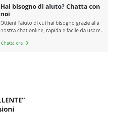
Hai bisogno di aiuto? Chatta con
noi
Ottieni l'aiuto di cui hai bisogno grazie alla
nostra chat online, rapida e facile da usare.
Chatta ora