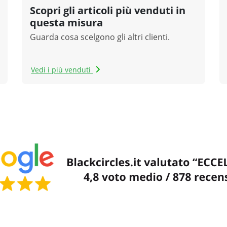
Scopri gli articoli più venduti in
questa misura
Guarda cosa scelgono gli altri clienti.
Vedi i più venduti