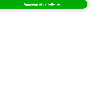
Aggiungi al carrello