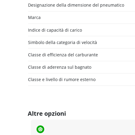
Designazione della dimensione del pneumatico
Marca
Indice di capacità di carico
Simbolo della categoria di velocità
Classe di efficienza del carburante
Classe di aderenza sul bagnato
Classe e livello di rumore esterno
Altre opzioni