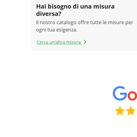
Hai bisogno di una misura
diversa?
Il nostro catalogo offre tutte le misure per
ogni tua esigenza.
Cerca un’altra misura