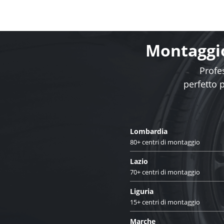
Montaggio
Profes
perfetto 
Lombardia
80+ centri di montaggio
Lazio
70+ centri di montaggio
Liguria
15+ centri di montaggio
Marche