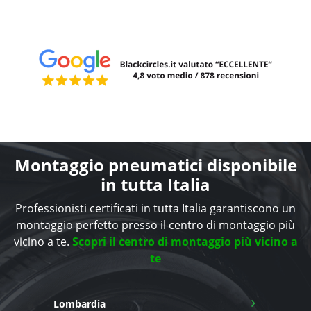
Montaggio pneumatici disponibile
in tutta Italia
Professionisti certificati in tutta Italia garantiscono un
montaggio perfetto presso il centro di montaggio più
vicino a te.
Scopri il centro di montaggio più vicino a
te
›
Lombardia