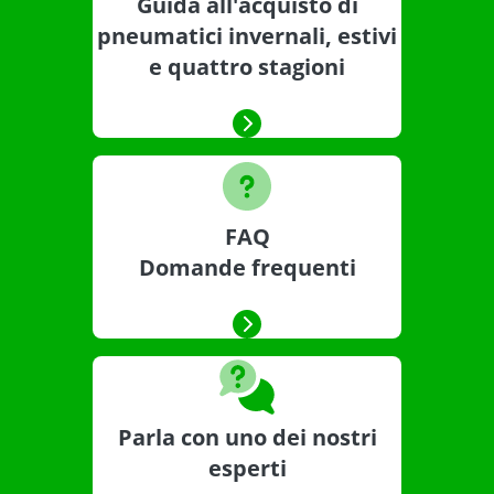
Guida all'acquisto di
pneumatici invernali, estivi
e quattro stagioni
FAQ
Domande frequenti
Parla con uno dei nostri
esperti