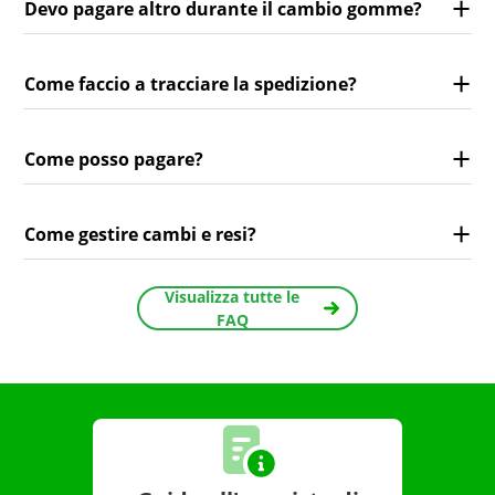
Devo pagare altro durante il cambio gomme?
Come faccio a tracciare la spedizione?
Come posso pagare?
Come gestire cambi e resi?
Visualizza tutte le
FAQ