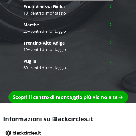
›
Friuli-Venezia Giulia
10+ centri di montaggio
›
Marche
25+ centri di montaggio
›
Trentino-Alto Adige
10+ centri di montaggio
›
Puglia
60+ centri di montaggio
Scopri il centro di montaggio più vicino a te
Informazioni su Blackcircles.it