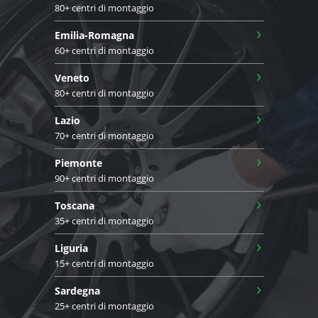
80+ centri di montaggio
›
Emilia-Romagna
60+ centri di montaggio
›
Veneto
80+ centri di montaggio
›
Lazio
70+ centri di montaggio
›
Piemonte
90+ centri di montaggio
›
Toscana
35+ centri di montaggio
›
Liguria
15+ centri di montaggio
›
Sardegna
25+ centri di montaggio