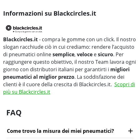
Informazioni su Blackcircles.it
Blackcircles.it
- compra le gomme con un click. Il nostro
slogan racchiude ciò in cui crediamo: rendere l’acquisto
di pneumatici online
semplice
,
veloce
e
sicuro
. Per
raggiungere questo obiettivo, il nostro Team lavora ogni
giorno con distributori italiani per garantirti i
migliori
pneumatici al miglior prezzo
. La soddisfazione dei
clienti è il cuore della crescita di Blackcircles.it.
Scopri di
più su Blackcircles.it
FAQ
Come trovo la misura dei miei pneumatici?