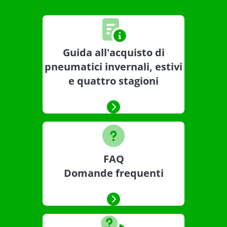
Guida all'acquisto di
pneumatici invernali, estivi
e quattro stagioni
FAQ
Domande frequenti