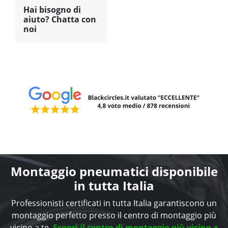
Hai bisogno di
aiuto? Chatta con
noi
Montaggio pneumatici disponibile
in tutta Italia
Professionisti certificati in tutta Italia garantiscono un
montaggio perfetto presso il centro di montaggio più
vicino a te.
Scopri il centro di montaggio più vicino a