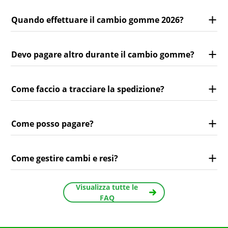
Quando effettuare il cambio gomme 2026?
Devo pagare altro durante il cambio gomme?
Come faccio a tracciare la spedizione?
Come posso pagare?
Come gestire cambi e resi?
Visualizza tutte le
FAQ