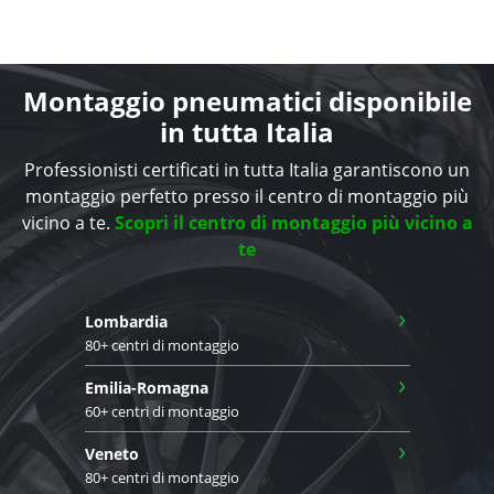
Montaggio pneumatici disponibile
in tutta Italia
Professionisti certificati in tutta Italia garantiscono un
montaggio perfetto presso il centro di montaggio più
vicino a te.
Scopri il centro di montaggio più vicino a
te
›
Lombardia
80+ centri di montaggio
›
Emilia-Romagna
60+ centri di montaggio
›
Veneto
80+ centri di montaggio