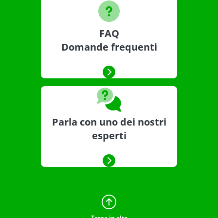
FAQ
Domande frequenti
Parla con uno dei nostri
esperti
Torna in alto