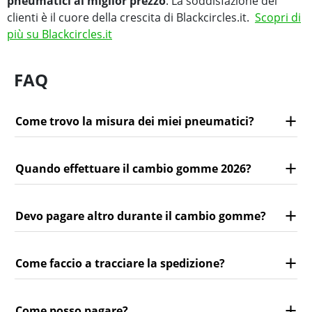
pneumatici al miglior prezzo
. La soddisfazione dei
clienti è il cuore della crescita di Blackcircles.it.
Scopri di
più su Blackcircles.it
FAQ
Come trovo la misura dei miei pneumatici?
Quando effettuare il cambio gomme 2026?
Devo pagare altro durante il cambio gomme?
Come faccio a tracciare la spedizione?
Come posso pagare?