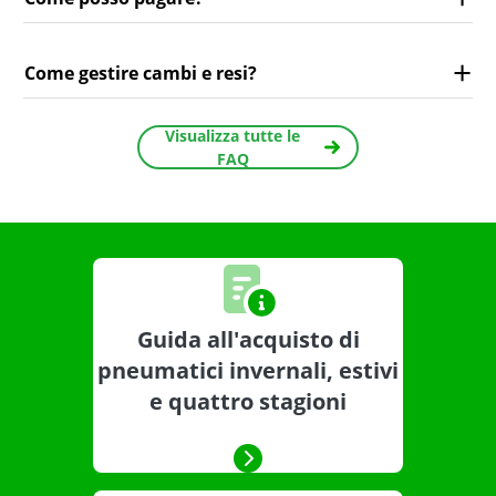
Come gestire cambi e resi?
Visualizza tutte le
FAQ
Guida all'acquisto di
pneumatici invernali, estivi
e quattro stagioni