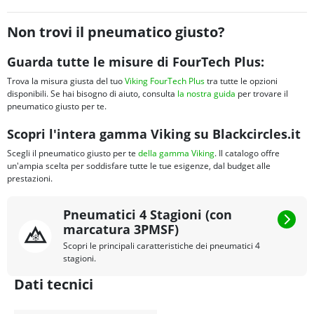
Non trovi il pneumatico giusto?
Guarda tutte le misure di FourTech Plus:
Trova la misura giusta del tuo
Viking FourTech Plus
tra tutte le opzioni
disponibili. Se hai bisogno di aiuto, consulta
la nostra guida
per trovare il
pneumatico giusto per te.
Scopri l'intera gamma Viking su Blackcircles.it
Scegli il pneumatico giusto per te
della gamma Viking
. Il catalogo offre
un'ampia scelta per soddisfare tutte le tue esigenze, dal budget alle
prestazioni.
Pneumatici 4 Stagioni (con
marcatura 3PMSF)
Scopri le principali caratteristiche dei pneumatici 4
stagioni.
Dati tecnici