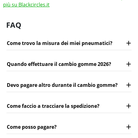
più su Blackcircles.it
FAQ
Come trovo la misura dei miei pneumatici?
Quando effettuare il cambio gomme 2026?
Devo pagare altro durante il cambio gomme?
Come faccio a tracciare la spedizione?
Come posso pagare?