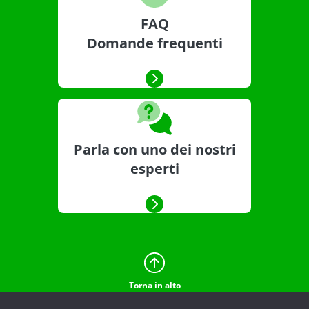
FAQ
Domande frequenti
Parla con uno dei nostri
esperti
Torna in alto