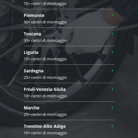
70+ centri di montaggio
›
Piemonte
90+ centri di montaggio
›
Toscana
35+ centri di montaggio
›
Liguria
15+ centri di montaggio
›
Sardegna
25+ centri di montaggio
›
Friuli-Venezia Giulia
10+ centri di montaggio
›
Marche
25+ centri di montaggio
›
Trentino-Alto Adige
10+ centri di montaggio