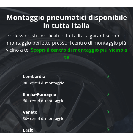
Montaggio pneumatici disponibile
in tutta Italia
Professionisti certificati in tutta Italia garantiscono un
montaggio perfetto presso il centro di montaggio più
vicino a te.
Scopri il centro di montaggio più vicino a
te
›
Lombardia
80+ centri di montaggio
›
Emilia-Romagna
60+ centri di montaggio
›
Veneto
80+ centri di montaggio
›
Lazio