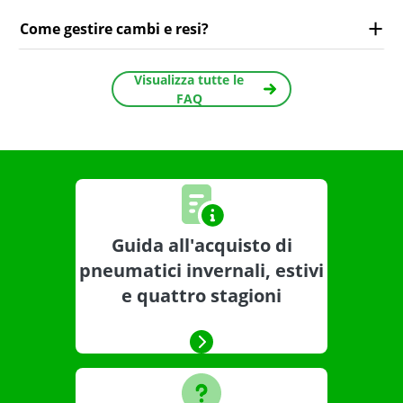
Come gestire cambi e resi?
Visualizza tutte le
FAQ
Guida all'acquisto di
pneumatici invernali, estivi
e quattro stagioni