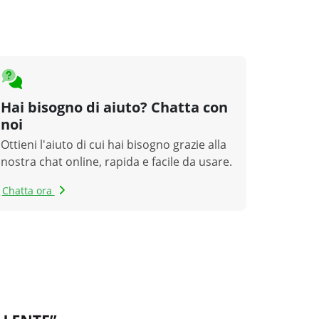
Hai bisogno di aiuto? Chatta con
noi
Ottieni l'aiuto di cui hai bisogno grazie alla
nostra chat online, rapida e facile da usare.
Chatta ora