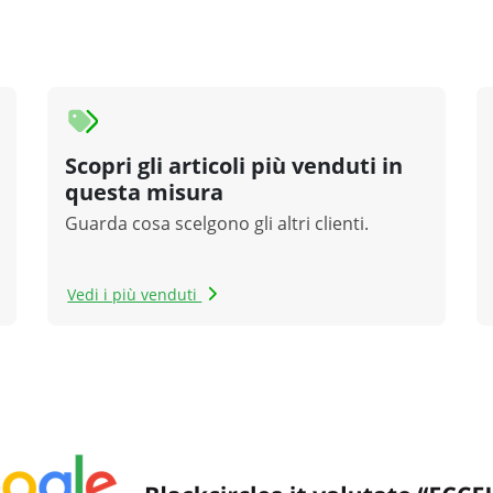
Scopri gli articoli più venduti in
questa misura
Guarda cosa scelgono gli altri clienti.
Vedi i più venduti