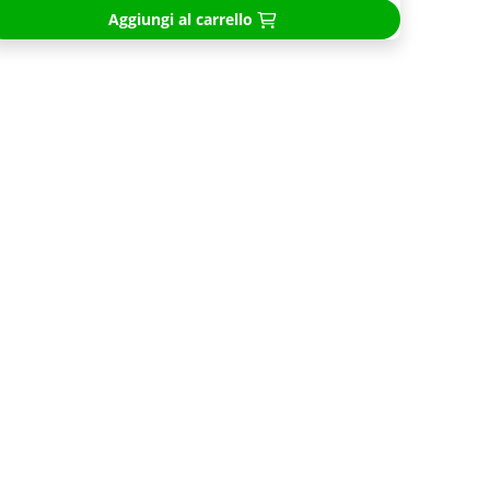
Aggiungi al carrello