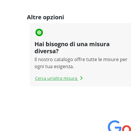
Altre opzioni
Hai bisogno di una misura
diversa?
Il nostro catalogo offre tutte le misure per
ogni tua esigenza.
Cerca un’altra misura