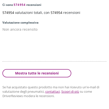
Ci sono
574954
recensioni
574954
valutazioni totali, con
574954
recensioni
Valutazione complessiva
Non ancora recensito
Mostra tutte le recensioni
Se hai acquistato questo prodotto ma non hai ricevuto un'e-mail di
valutazione degli pneumatici,
contattaci
.
Scopri di più
su come
DriverReviews modera le recensioni.