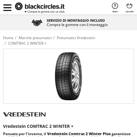
Aiuto
Carrello
SERVIZIO DI MONTAGGIO INCLUSO
Compra le gomme con il montaggio
Home
Marche pneumatici
Pneumatici Vredestein
COMTRAC 2 WINTER +
Vredestein COMTRAC 2 WINTER +
Pensato per l’inverno, il
Vredestein Comtrac 2 Winter Plus
garantisce