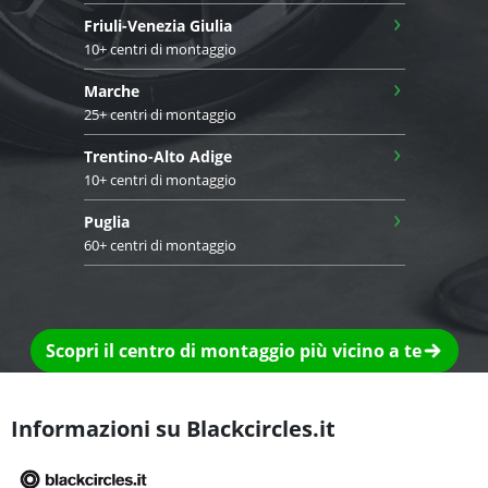
›
Friuli-Venezia Giulia
10+ centri di montaggio
›
Marche
25+ centri di montaggio
›
Trentino-Alto Adige
10+ centri di montaggio
›
Puglia
60+ centri di montaggio
Scopri il centro di montaggio più vicino a te
Informazioni su Blackcircles.it