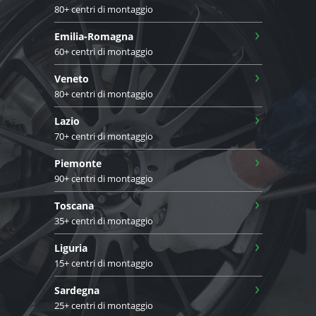
80+ centri di montaggio
›
Emilia-Romagna
60+ centri di montaggio
›
Veneto
80+ centri di montaggio
›
Lazio
70+ centri di montaggio
›
Piemonte
90+ centri di montaggio
›
Toscana
35+ centri di montaggio
›
Liguria
15+ centri di montaggio
›
Sardegna
25+ centri di montaggio