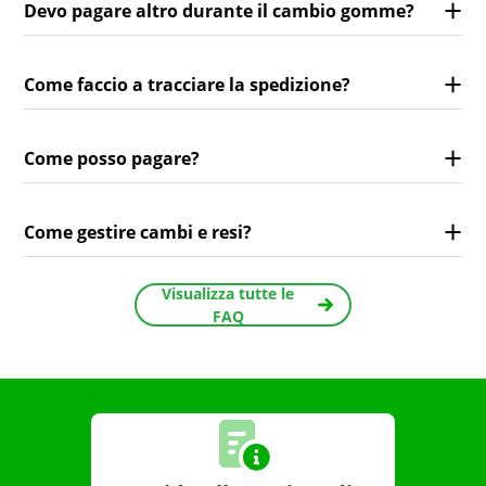
Devo pagare altro durante il cambio gomme?
Come faccio a tracciare la spedizione?
Come posso pagare?
Come gestire cambi e resi?
Visualizza tutte le
FAQ