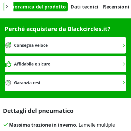
Panoramica del prodotto
Dati tecnici
Recensioni
Perché acquistare da Blackcircles.it?
Consegna veloce
Affidabile e sicuro
Garanzia resi
Dettagli del pneumatico
Massima trazione in inverno.
Lamelle multiple