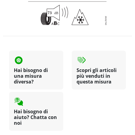
Hai bisogno di
Scopri gli articoli
una misura
più venduti in
diversa?
questa misura
Hai bisogno di
aiuto? Chatta con
noi