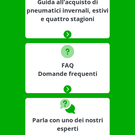
Guida all'acquisto di
pneumatici invernali, estivi
e quattro stagioni
FAQ
Domande frequenti
Parla con uno dei nostri
esperti