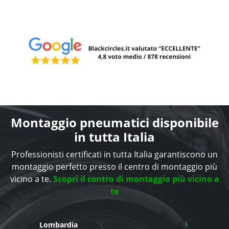
Montaggio pneumatici disponibile
in tutta Italia
Professionisti certificati in tutta Italia garantiscono un
montaggio perfetto presso il centro di montaggio più
vicino a te.
Scopri il centro di montaggio più vicino a
te
›
Lombardia