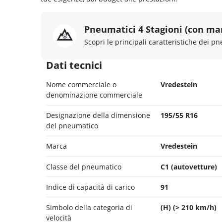
Pneumatici 4 Stagioni (con ma
Scopri le principali caratteristiche dei pn
Dati tecnici
Nome commerciale o
Vredestein
denominazione commerciale
Designazione della dimensione
195/55 R16
del pneumatico
Marca
Vredestein
Classe del pneumatico
C1 (autovetture)
Indice di capacità di carico
91
Simbolo della categoria di
(H) (> 210 km/h)
velocità