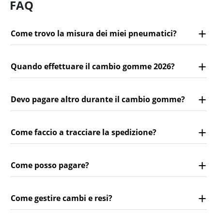
FAQ
Come trovo la misura dei miei pneumatici?
Quando effettuare il cambio gomme 2026?
Devo pagare altro durante il cambio gomme?
Come faccio a tracciare la spedizione?
Come posso pagare?
Come gestire cambi e resi?