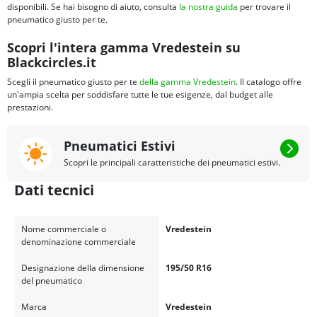
disponibili. Se hai bisogno di aiuto, consulta
la nostra guida
per trovare il
pneumatico giusto per te.
Scopri l'intera gamma Vredestein su
Blackcircles.it
Scegli il pneumatico giusto per te
della gamma Vredestein
. Il catalogo offre
un'ampia scelta per soddisfare tutte le tue esigenze, dal budget alle
prestazioni.
Pneumatici Estivi
Scopri le principali caratteristiche dei pneumatici estivi.
Dati tecnici
Nome commerciale o
Vredestein
denominazione commerciale
Designazione della dimensione
195/50 R16
del pneumatico
Marca
Vredestein