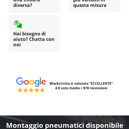
diversa?
questa misura
Hai bisogno di
aiuto? Chatta con
noi
Montaggio pneumatici disponibile