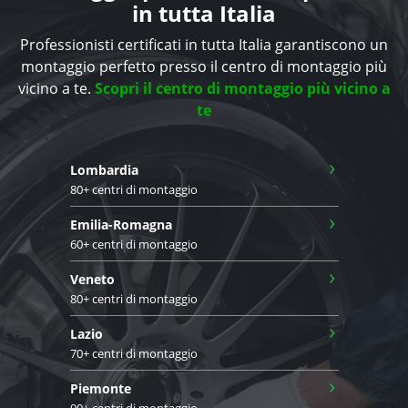
in tutta Italia
Professionisti certificati in tutta Italia garantiscono un
montaggio perfetto presso il centro di montaggio più
vicino a te.
Scopri il centro di montaggio più vicino a
te
›
Lombardia
80+ centri di montaggio
›
Emilia-Romagna
60+ centri di montaggio
›
Veneto
80+ centri di montaggio
›
Lazio
70+ centri di montaggio
›
Piemonte