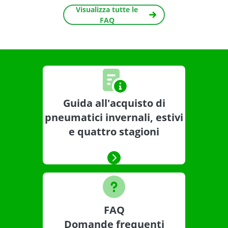
Visualizza tutte le
FAQ
Guida all'acquisto di
pneumatici invernali, estivi
e quattro stagioni
FAQ
Domande frequenti