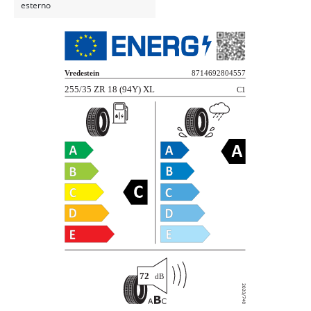
esterno