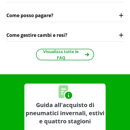
Come posso pagare?
Come gestire cambi e resi?
Visualizza tutte le
FAQ
Guida all'acquisto di
pneumatici invernali, estivi
e quattro stagioni