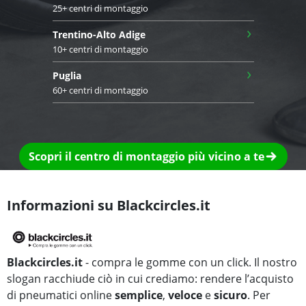
25+ centri di montaggio
›
Trentino-Alto Adige
10+ centri di montaggio
›
Puglia
60+ centri di montaggio
Scopri il centro di montaggio più vicino a te
Informazioni su Blackcircles.it
Blackcircles.it
- compra le gomme con un click. Il nostro
slogan racchiude ciò in cui crediamo: rendere l’acquisto
di pneumatici online
semplice
,
veloce
e
sicuro
. Per