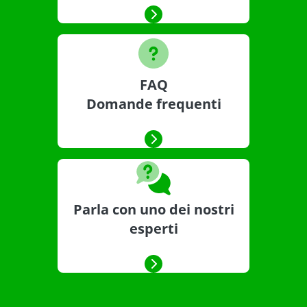
FAQ
Domande frequenti
Parla con uno dei nostri
esperti