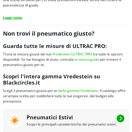
piacevolezza di guida.
Leggi tutto
Non trovi il pneumatico giusto?
Guarda tutte le misure di ULTRAC PRO:
Trova la misura giusta del tuo
Vredestein ULTRAC PRO
tra tutte le opzioni
disponibili. Se hai bisogno di aiuto, consulta
la nostra guida
per trovare il
pneumatico giusto per te.
Scopri l'intera gamma Vredestein su
Blackcircles.it
Scegli il pneumatico giusto per te
della gamma Vredestein
. Il catalogo offre
un'ampia scelta per soddisfare tutte le tue esigenze, dal budget alle
prestazioni.
Pneumatici Estivi
Scopri le principali caratteristiche dei pneumatici estivi.