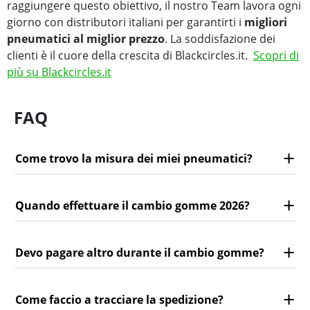
raggiungere questo obiettivo, il nostro Team lavora ogni
giorno con distributori italiani per garantirti i
migliori
pneumatici al miglior prezzo
. La soddisfazione dei
clienti è il cuore della crescita di Blackcircles.it.
Scopri di
più su Blackcircles.it
FAQ
Come trovo la misura dei miei pneumatici?
Quando effettuare il cambio gomme 2026?
Devo pagare altro durante il cambio gomme?
Come faccio a tracciare la spedizione?