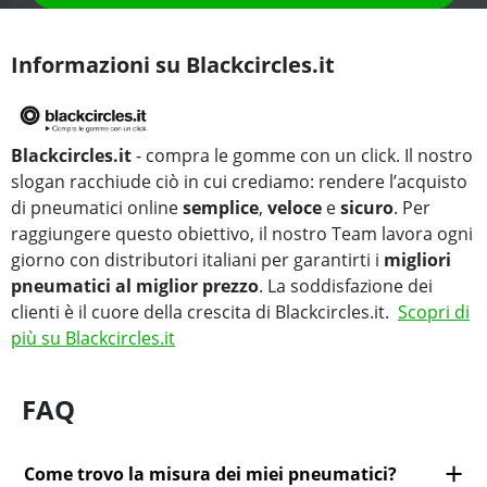
Informazioni su Blackcircles.it
Blackcircles.it
- compra le gomme con un click. Il nostro
slogan racchiude ciò in cui crediamo: rendere l’acquisto
di pneumatici online
semplice
,
veloce
e
sicuro
. Per
raggiungere questo obiettivo, il nostro Team lavora ogni
giorno con distributori italiani per garantirti i
migliori
pneumatici al miglior prezzo
. La soddisfazione dei
clienti è il cuore della crescita di Blackcircles.it.
Scopri di
più su Blackcircles.it
FAQ
Come trovo la misura dei miei pneumatici?