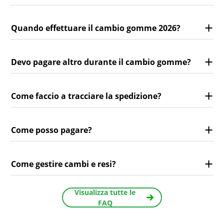
Quando effettuare il cambio gomme 2026?
Devo pagare altro durante il cambio gomme?
Come faccio a tracciare la spedizione?
Come posso pagare?
Come gestire cambi e resi?
Visualizza tutte le
FAQ