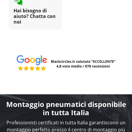
Hai bisogno di
aiuto? Chatta con
noi
Montaggio pneumatici disponibile
in tutta Italia
Professionisti certificati in tutta Italia garantiscono un
montaggio perfetto presso il centro di montaggio più