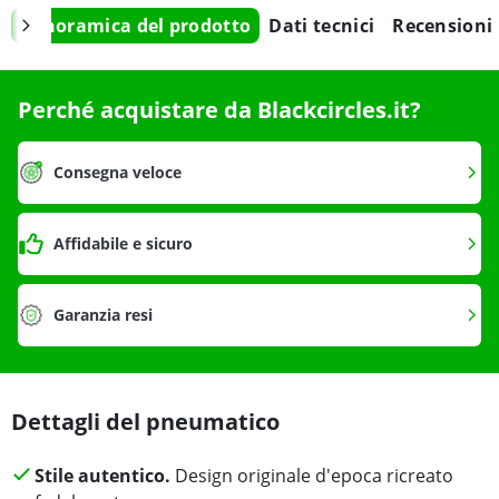
Panoramica del prodotto
Dati tecnici
Recensioni
Perché acquistare da Blackcircles.it?
Consegna veloce
Affidabile e sicuro
Garanzia resi
Dettagli del pneumatico
Stile autentico.
Design originale d'epoca ricreato