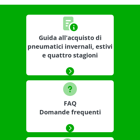
Guida all'acquisto di
pneumatici invernali, estivi
e quattro stagioni
FAQ
Domande frequenti