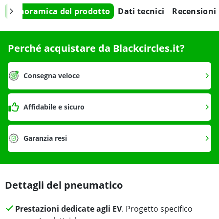
Panoramica del prodotto
Dati tecnici
Recensioni
Perché acquistare da Blackcircles.it?
Consegna veloce
Affidabile e sicuro
Garanzia resi
Dettagli del pneumatico
Prestazioni dedicate agli EV
. Progetto specifico