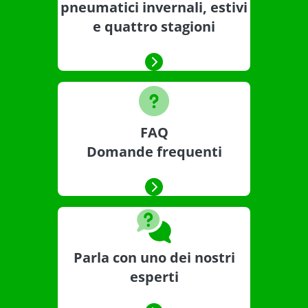
pneumatici invernali, estivi
e quattro stagioni
FAQ
Domande frequenti
Parla con uno dei nostri
esperti