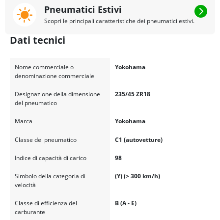
Pneumatici Estivi
Scopri le principali caratteristiche dei pneumatici estivi.
Dati tecnici
Nome commerciale o
Yokohama
denominazione commerciale
Designazione della dimensione
235/45 ZR18
del pneumatico
Marca
Yokohama
Classe del pneumatico
C1 (autovetture)
Indice di capacità di carico
98
Simbolo della categoria di
(Y) (> 300 km/h)
velocità
Classe di efficienza del
B (A - E)
carburante