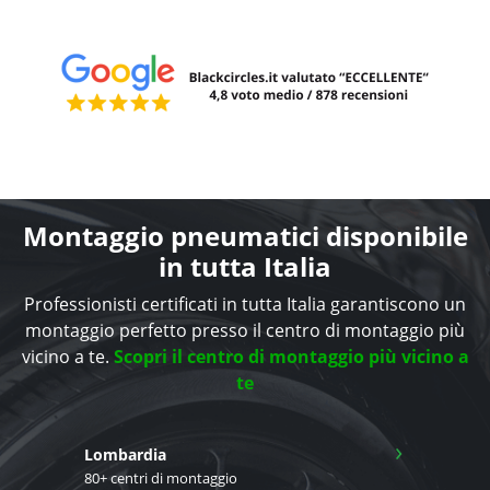
Montaggio pneumatici disponibile
in tutta Italia
Professionisti certificati in tutta Italia garantiscono un
montaggio perfetto presso il centro di montaggio più
vicino a te.
Scopri il centro di montaggio più vicino a
te
›
Lombardia
80+ centri di montaggio