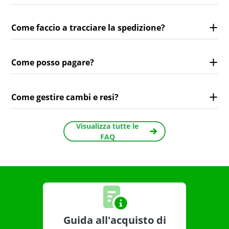
Come faccio a tracciare la spedizione?
Come posso pagare?
Come gestire cambi e resi?
Visualizza tutte le
FAQ
Guida all'acquisto di