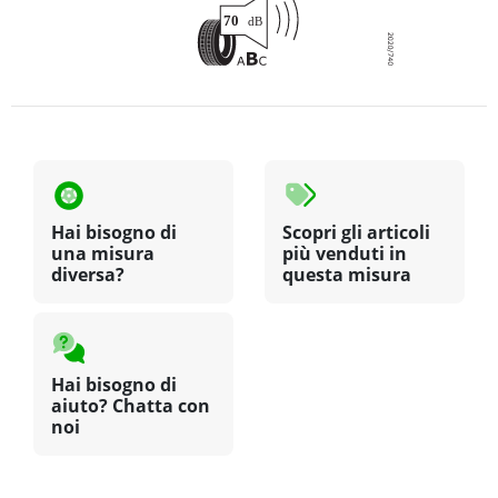
Hai bisogno di
Scopri gli articoli
una misura
più venduti in
diversa?
questa misura
Hai bisogno di
aiuto? Chatta con
noi