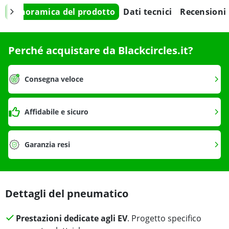
Panoramica del prodotto
Dati tecnici
Recensioni
Perché acquistare da Blackcircles.it?
Consegna veloce
Affidabile e sicuro
Garanzia resi
Dettagli del pneumatico
Prestazioni dedicate agli EV
. Progetto specifico