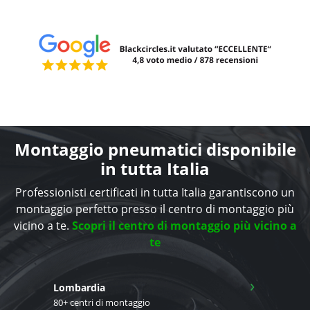
Montaggio pneumatici disponibile
in tutta Italia
Professionisti certificati in tutta Italia garantiscono un
montaggio perfetto presso il centro di montaggio più
vicino a te.
Scopri il centro di montaggio più vicino a
te
›
Lombardia
80+ centri di montaggio