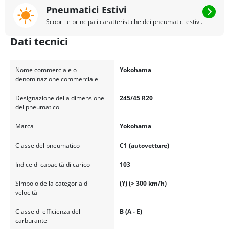
Pneumatici Estivi
Scopri le principali caratteristiche dei pneumatici estivi.
Dati tecnici
Nome commerciale o
Yokohama
denominazione commerciale
Designazione della dimensione
245/45 R20
del pneumatico
Marca
Yokohama
Classe del pneumatico
C1 (autovetture)
Indice di capacità di carico
103
Simbolo della categoria di
(Y) (> 300 km/h)
velocità
Classe di efficienza del
B (A - E)
carburante