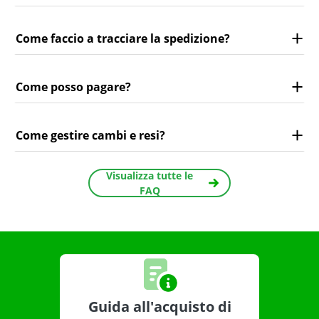
Come faccio a tracciare la spedizione?
Come posso pagare?
Come gestire cambi e resi?
Visualizza tutte le
FAQ
Guida all'acquisto di