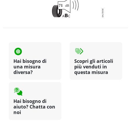
Hai bisogno di
Scopri gli articoli
una misura
più venduti in
diversa?
questa misura
Hai bisogno di
aiuto? Chatta con
noi