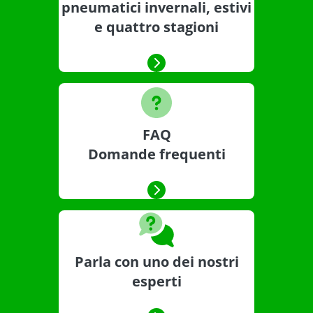
pneumatici invernali, estivi
e quattro stagioni
FAQ
Domande frequenti
Parla con uno dei nostri
esperti