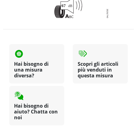
Hai bisogno di
Scopri gli articoli
una misura
più venduti in
diversa?
questa misura
Hai bisogno di
aiuto? Chatta con
noi