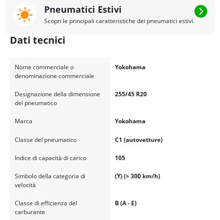
Pneumatici Estivi
Scopri le principali caratteristiche dei pneumatici estivi.
Dati tecnici
Nome commerciale o
Yokohama
denominazione commerciale
Designazione della dimensione
255/45 R20
del pneumatico
Marca
Yokohama
Classe del pneumatico
C1 (autovetture)
Indice di capacità di carico
105
Simbolo della categoria di
(Y) (> 300 km/h)
velocità
Classe di efficienza del
B (A - E)
carburante