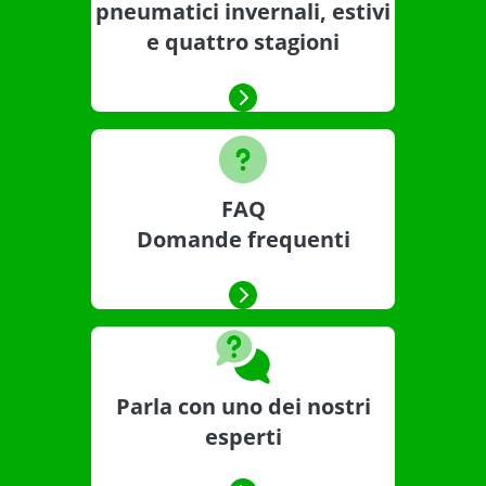
pneumatici invernali, estivi
e quattro stagioni
FAQ
Domande frequenti
Parla con uno dei nostri
esperti