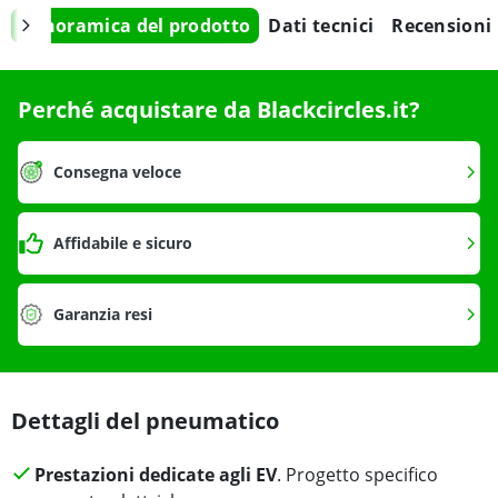
Panoramica del prodotto
Dati tecnici
Recensioni
Perché acquistare da Blackcircles.it?
Consegna veloce
Affidabile e sicuro
Garanzia resi
Dettagli del pneumatico
Prestazioni dedicate agli EV
. Progetto specifico