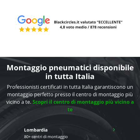
Montaggio pneumatici disponibile
in tutta Italia
Professionisti certificati in tutta Italia garantiscono un
montaggio perfetto presso il centro di montaggio più
vicino a te.
Scopri il centro di montaggio più vicino a
te
›
Lombardia
80+ centri di montaggio