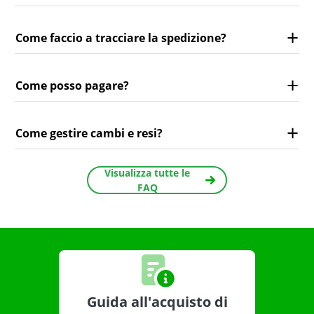
Come faccio a tracciare la spedizione?
Come posso pagare?
Come gestire cambi e resi?
Visualizza tutte le
FAQ
Guida all'acquisto di