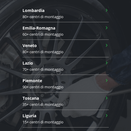
›
Lombardia
80+ centri di montaggio
›
Emilia-Romagna
60+ centri di montaggio
›
Veneto
80+ centri di montaggio
›
Lazio
70+ centri di montaggio
›
Piemonte
90+ centri di montaggio
›
Toscana
35+ centri di montaggio
›
Liguria
15+ centri di montaggio