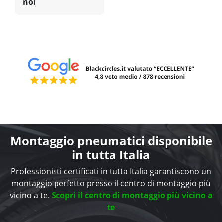
noi
Montaggio pneumatici disponibile
in tutta Italia
Professionisti certificati in tutta Italia garantiscono un
montaggio perfetto presso il centro di montaggio più
vicino a te.
Scopri il centro di montaggio più vicino a
te