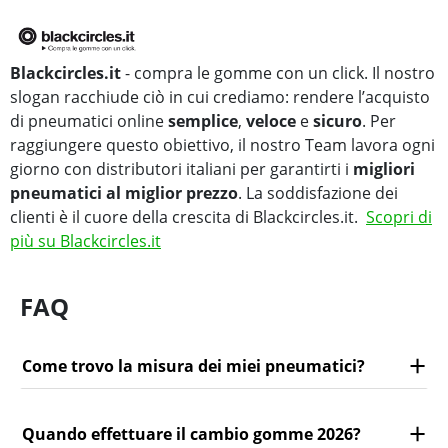
Blackcircles.it
- compra le gomme con un click. Il nostro
slogan racchiude ciò in cui crediamo: rendere l’acquisto
di pneumatici online
semplice
,
veloce
e
sicuro
. Per
raggiungere questo obiettivo, il nostro Team lavora ogni
giorno con distributori italiani per garantirti i
migliori
pneumatici al miglior prezzo
. La soddisfazione dei
clienti è il cuore della crescita di Blackcircles.it.
Scopri di
più su Blackcircles.it
FAQ
Come trovo la misura dei miei pneumatici?
Quando effettuare il cambio gomme 2026?