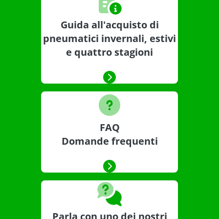
Guida all'acquisto di
pneumatici invernali, estivi
e quattro stagioni
FAQ
Domande frequenti
Parla con uno dei nostri