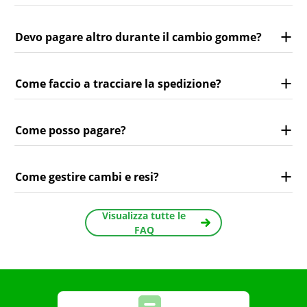
Devo pagare altro durante il cambio gomme?
Come faccio a tracciare la spedizione?
Come posso pagare?
Come gestire cambi e resi?
Visualizza tutte le
FAQ