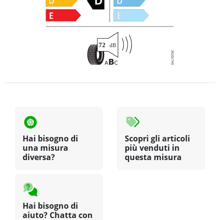
Hai bisogno di
Scopri gli articoli
una misura
più venduti in
diversa?
questa misura
Hai bisogno di
aiuto? Chatta con