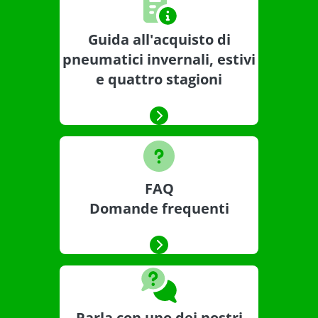
Guida all'acquisto di
pneumatici invernali, estivi
e quattro stagioni
FAQ
Domande frequenti
Parla con uno dei nostri