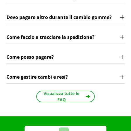
Devo pagare altro durante il cambio gomme?
Come faccio a tracciare la spedizione?
Come posso pagare?
Come gestire cambi e resi?
Visualizza tutte le
FAQ