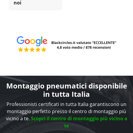
noi
Montaggio pneumatici disponibile
in tutta Italia
Professionisti certificati in tutta Italia garantiscono un
montaggio perfetto presso il centro di montaggio più
vicino a te.
Scopri il centro di montaggio più vicino a
te