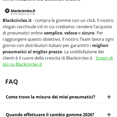
Blackcircles.it
- compra le gomme con un click. Il nostro
slogan racchiude ciò in cui crediamo: rendere l’acquisto
di pneumatici online
semplice
,
veloce
e
sicuro
. Per
raggiungere questo obiettivo, il nostro Team lavora ogni
giorno con distributori italiani per garantirti i
migliori
pneumatici al miglior prezzo
. La soddisfazione dei
clienti è il cuore della crescita di Blackcircles.it.
Scopri di
più su Blackcircles.it
FAQ
Come trovo la misura dei miei pneumatici?
Quando effettuare il cambio gomme 2026?