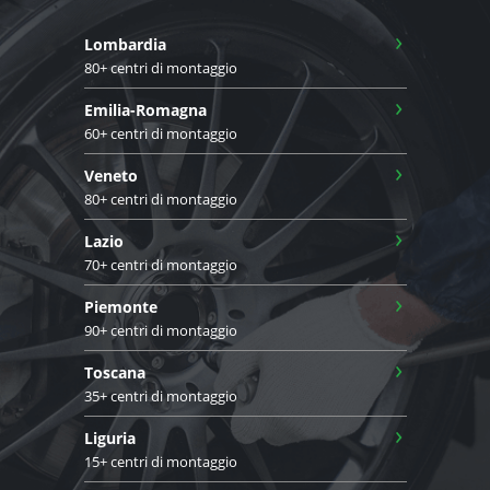
›
Lombardia
80+ centri di montaggio
›
Emilia-Romagna
60+ centri di montaggio
›
Veneto
80+ centri di montaggio
›
Lazio
70+ centri di montaggio
›
Piemonte
90+ centri di montaggio
›
Toscana
35+ centri di montaggio
›
Liguria
15+ centri di montaggio