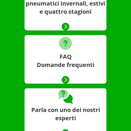
pneumatici invernali, estivi
e quattro stagioni
FAQ
Domande frequenti
Parla con uno dei nostri
esperti