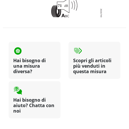
Hai bisogno di
Scopri gli articoli
una misura
più venduti in
diversa?
questa misura
Hai bisogno di
aiuto? Chatta con
noi