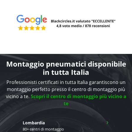
Montaggio pneumatici disponibile
in tutta Italia
Professionisti certificati in tutta Italia garantiscono un
montaggio perfetto presso il centro di montaggio più
vicino a te.
Scopri il centro di montaggio più vicino a
te
›
Lombardia
80+ centri di montaggio