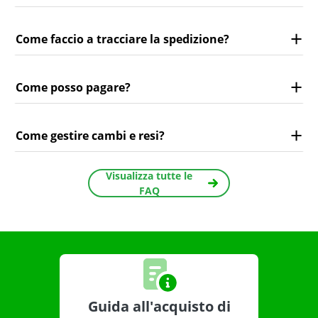
Come faccio a tracciare la spedizione?
Come posso pagare?
Come gestire cambi e resi?
Visualizza tutte le
FAQ
Guida all'acquisto di