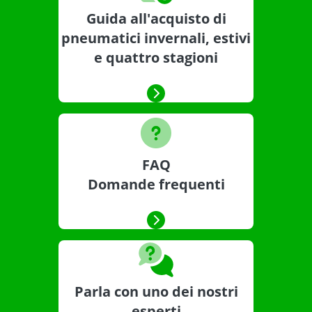
Guida all'acquisto di
pneumatici invernali, estivi
e quattro stagioni
FAQ
Domande frequenti
Parla con uno dei nostri
esperti