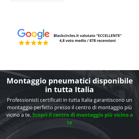
Montaggio pneumatici disponibile
in tutta Italia
Professionisti certificati in tutta Italia garantiscono un
montaggio perfetto presso il centro di montaggio più
vicino a te.
Scopri il centro di montaggio più vicino a
te