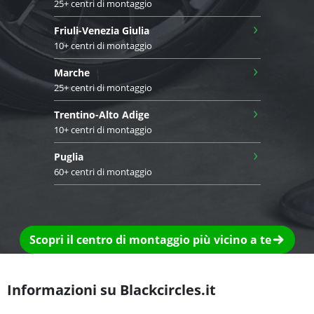
25+ centri di montaggio
›
Friuli-Venezia Giulia
10+ centri di montaggio
›
Marche
25+ centri di montaggio
›
Trentino-Alto Adige
10+ centri di montaggio
›
Puglia
60+ centri di montaggio
Scopri il centro di montaggio più vicino a te
Informazioni su Blackcircles.it