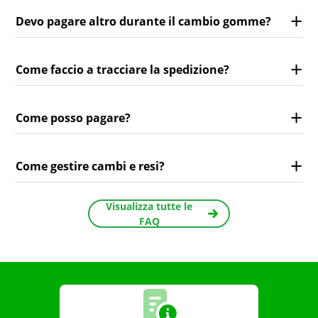
Devo pagare altro durante il cambio gomme?
Come faccio a tracciare la spedizione?
Come posso pagare?
Come gestire cambi e resi?
Visualizza tutte le
FAQ