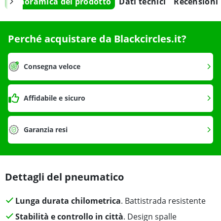
Panoramica del prodotto
Dati tecnici
Recensioni
Perché acquistare da Blackcircles.it?
Consegna veloce
Affidabile e sicuro
Garanzia resi
Dettagli del pneumatico
Lunga durata chilometrica
. Battistrada resistente
Stabilità e controllo in città
. Design spalle