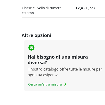
Classe e livello di rumore
L2(A - C)/73
esterno
Altre opzioni
Hai bisogno di una misura
diversa?
Il nostro catalogo offre tutte le misure per
ogni tua esigenza.
Cerca un’altra misura