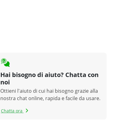
Hai bisogno di aiuto? Chatta con
noi
Ottieni l'aiuto di cui hai bisogno grazie alla
nostra chat online, rapida e facile da usare.
Chatta ora