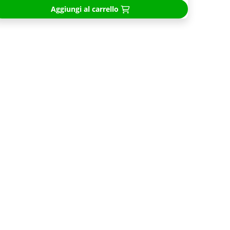
Aggiungi al carrello