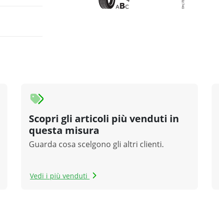
Scopri gli articoli più venduti in
questa misura
Guarda cosa scelgono gli altri clienti.
Vedi i più venduti