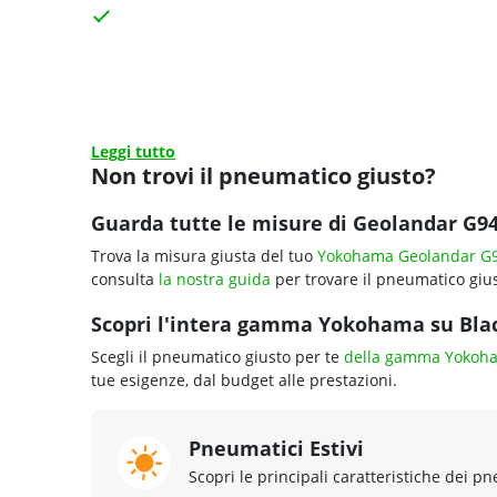
Leggi tutto
Non trovi il pneumatico giusto?
Guarda tutte le misure di Geolandar G94
Trova la misura giusta del tuo
Yokohama Geolandar G
consulta
la nostra guida
per trovare il pneumatico gius
Scopri l'intera gamma Yokohama su Black
Scegli il pneumatico giusto per te
della gamma Yokoh
tue esigenze, dal budget alle prestazioni.
Pneumatici Estivi
Scopri le principali caratteristiche dei pn