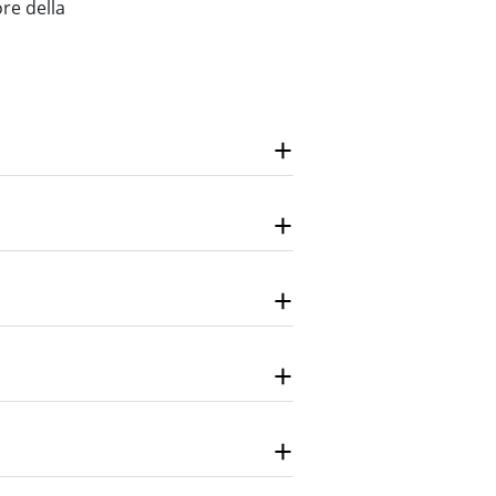
ore della