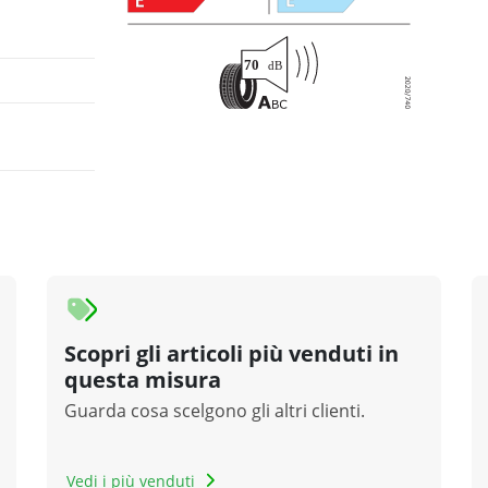
Scopri gli articoli più venduti in
questa misura
Guarda cosa scelgono gli altri clienti.
Vedi i più venduti