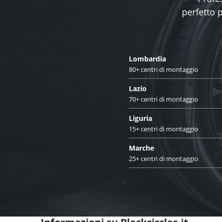
perfetto 
Lombardia
80+ centri di montaggio
Lazio
70+ centri di montaggio
Liguria
15+ centri di montaggio
Marche
25+ centri di montaggio