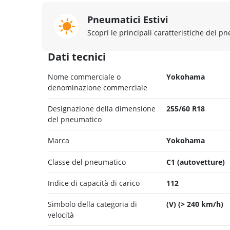
Pneumatici Estivi
Scopri le principali caratteristiche dei pn
Dati tecnici
Nome commerciale o
Yokohama
denominazione commerciale
Designazione della dimensione
255/60 R18
del pneumatico
Marca
Yokohama
Classe del pneumatico
C1 (autovetture)
Indice di capacità di carico
112
Simbolo della categoria di
(V) (> 240 km/h)
velocità