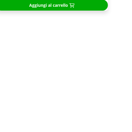
Aggiungi al carrello