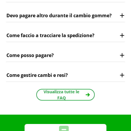
Devo pagare altro durante il cambio gomme?
Come faccio a tracciare la spedizione?
Come posso pagare?
Come gestire cambi e resi?
Visualizza tutte le
FAQ