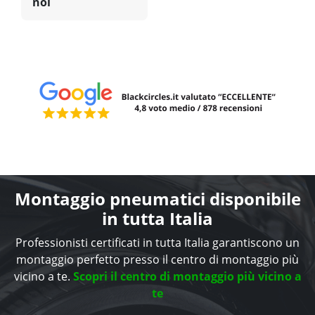
noi
Montaggio pneumatici disponibile
in tutta Italia
Professionisti certificati in tutta Italia garantiscono un
montaggio perfetto presso il centro di montaggio più
vicino a te.
Scopri il centro di montaggio più vicino a
te