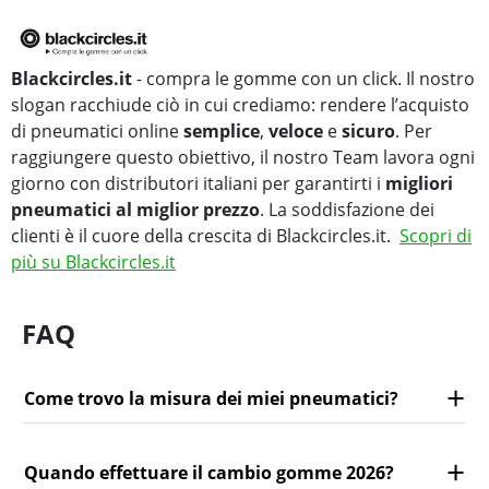
Blackcircles.it
- compra le gomme con un click. Il nostro
slogan racchiude ciò in cui crediamo: rendere l’acquisto
di pneumatici online
semplice
,
veloce
e
sicuro
. Per
raggiungere questo obiettivo, il nostro Team lavora ogni
giorno con distributori italiani per garantirti i
migliori
pneumatici al miglior prezzo
. La soddisfazione dei
clienti è il cuore della crescita di Blackcircles.it.
Scopri di
più su Blackcircles.it
FAQ
Come trovo la misura dei miei pneumatici?
Quando effettuare il cambio gomme 2026?