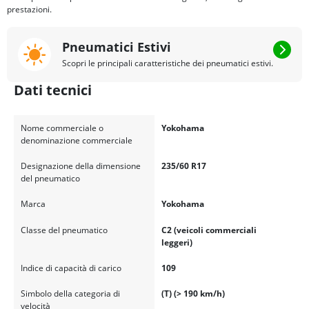
prestazioni.
Pneumatici Estivi
Scopri le principali caratteristiche dei pneumatici estivi.
Dati tecnici
Nome commerciale o
Yokohama
denominazione commerciale
Designazione della dimensione
235/60 R17
del pneumatico
Marca
Yokohama
Classe del pneumatico
C2 (veicoli commerciali
leggeri)
Indice di capacità di carico
109
Simbolo della categoria di
(T) (> 190 km/h)
velocità