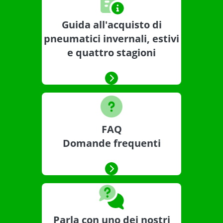
Guida all'acquisto di
pneumatici invernali, estivi
e quattro stagioni
FAQ
Domande frequenti
Parla con uno dei nostri