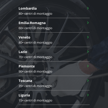
›
Lombardia
80+ centri di montaggio
›
Emilia-Romagna
60+ centri di montaggio
›
Veneto
80+ centri di montaggio
›
Lazio
70+ centri di montaggio
›
Piemonte
90+ centri di montaggio
›
Toscana
35+ centri di montaggio
›
Liguria
15+ centri di montaggio